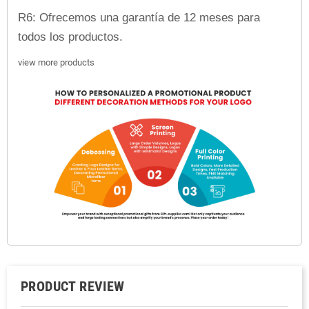
R6: Ofrecemos una garantía de 12 meses para
todos los productos.
view more products
PRODUCT REVIEW