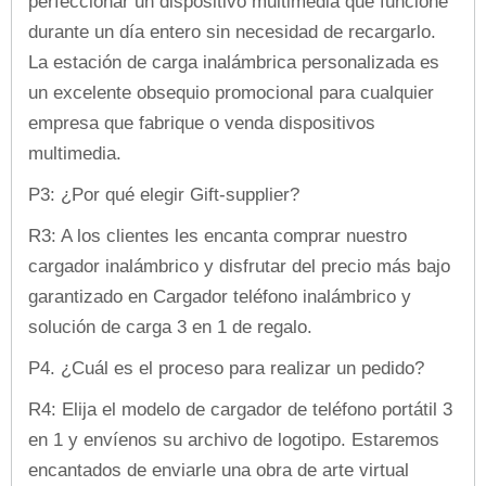
perfeccionar un dispositivo multimedia que funcione
durante un día entero sin necesidad de recargarlo.
La estación de carga inalámbrica personalizada es
un excelente obsequio promocional para cualquier
empresa que fabrique o venda dispositivos
multimedia.
P3: ¿Por qué elegir Gift-supplier?
R3: A los clientes les encanta comprar nuestro
cargador inalámbrico y disfrutar del precio más bajo
garantizado en Cargador teléfono inalámbrico y
solución de carga 3 en 1 de regalo.
P4. ¿Cuál es el proceso para realizar un pedido?
R4: Elija el modelo de cargador de teléfono portátil 3
en 1 y envíenos su archivo de logotipo. Estaremos
encantados de enviarle una obra de arte virtual