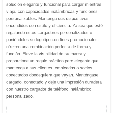
solución elegante y funcional para cargar mientras
viaja, con capacidades inalámbricas y funciones
personalizables. Mantenga sus dispositivos
encendidos con estilo y eficiencia. Ya sea que esté
regalando estos cargadores personalizados o
poniéndoles su logotipo con fines promocionales,
ofrecen una combinación perfecta de forma y
función. Eleve la visibilidad de su marca y
proporcione un regalo práctico pero elegante que
mantenga a sus clientes, empleados o socios
conectados dondequiera que vayan. Manténgase
cargado, conectado y deje una impresión duradera
con nuestro cargador de teléfono inalámbrico
personalizado.