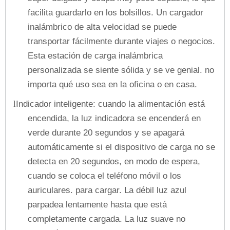
facilita guardarlo en los bolsillos. Un cargador
inalámbrico de alta velocidad se puede
transportar fácilmente durante viajes o negocios.
Esta estación de carga inalámbrica
personalizada se siente sólida y se ve genial. no
importa qué uso sea en la oficina o en casa.
Indicador inteligente: cuando la alimentación está
l
encendida, la luz indicadora se encenderá en
verde durante 20 segundos y se apagará
automáticamente si el dispositivo de carga no se
detecta en 20 segundos, en modo de espera,
cuando se coloca el teléfono móvil o los
auriculares. para cargar. La débil luz azul
parpadea lentamente hasta que está
completamente cargada. La luz suave no