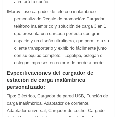
afectará tu sueño.
Maravilloso cargador de teléfono inalámbrico
l
personalizado Regalo de promoción: Cargador
teléfono inalámbrico y solución de carga 3 en 1
que presenta una carcasa perfecta con gran
espacio y un diseño ultraligero, que permite a su
cliente transportarlo y exhibirlo fácilmente junto
con su equipo completo. -Logotipo, eslogan o
eslogan impresos en color y de borde a borde.
Especificaciones del cargador de
estación de carga inalámbrica
personalizado:
Tipo: Eléctrico, Cargador de pared USB, Función de
carga inalámbrica, Adaptador de corriente,
Adaptador universal, Cargador de coche, Cargador