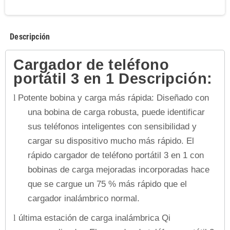
Descripción
Cargador de teléfono
portátil 3 en 1 Descripción:
Potente bobina y carga más rápida: Diseñado con
l
una bobina de carga robusta, puede identificar
sus teléfonos inteligentes con sensibilidad y
cargar su dispositivo mucho más rápido. El
rápido cargador de teléfono portátil 3 en 1 con
bobinas de carga mejoradas incorporadas hace
que se cargue un 75 % más rápido que el
cargador inalámbrico normal.
última estación de carga inalámbrica Qi
l