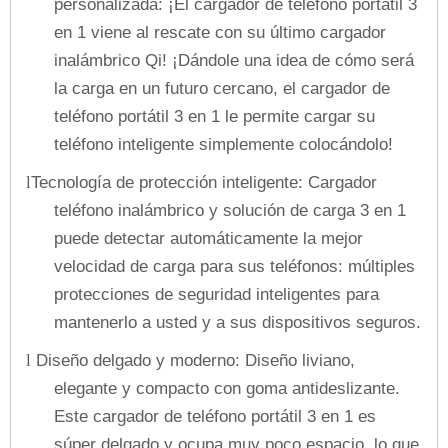
personalizada: ¡El cargador de teléfono portátil 3
en 1 viene al rescate con su último cargador
inalámbrico Qi! ¡Dándole una idea de cómo será
la carga en un futuro cercano, el cargador de
teléfono portátil 3 en 1 le permite cargar su
teléfono inteligente simplemente colocándolo!
Tecnología de protección inteligente: Cargador
l
teléfono inalámbrico y solución de carga 3 en 1
puede detectar automáticamente la mejor
velocidad de carga para sus teléfonos: múltiples
protecciones de seguridad inteligentes para
mantenerlo a usted y a sus dispositivos seguros.
Diseño delgado y moderno: Diseño liviano,
l
elegante y compacto con goma antideslizante.
Este cargador de teléfono portátil 3 en 1 es
súper delgado y ocupa muy poco espacio, lo que