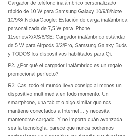
Cargador de teléfono inalámbrico personalizado
rápido de 10 W para Samsung Galaxy 10/9/8/Note
10/9/8/,Nokia/Google; Estación de carga inalámbrica
personalizada de 7,5 W para iPhone
11series/X/XS/8/SE; Cargador inalámbrico estándar
de 5 W para Airpods 3/2/Pro, Samsung Galaxy Buds
y TODOS los dispositivos habilitados para Qi.
P2. ¿Por qué el cargador inalámbrico es un regalo
promocional perfecto?
R2: Casi todo el mundo lleva consigo al menos un
dispositivo multimedia en todo momento. Un
smartphone, una tablet o algo similar que nos
mantiene conectados a Internet… y necesita
mantenerse cargado. Y no importa cuán avanzada
sea la tecnología, parece que nunca podremos