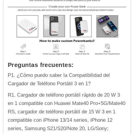
Preguntas frecuentes:
P1. ¿Cómo puedo saber la Compatibilidad del
Cargador de Teléfono Portátil 3 en 1?
R1. Cargador de teléfono portátil rápido de 20 W 3
en 1 compatible con Huawei Mate40 Pro+5G/Mate40
RS, cargador de teléfono portátil de 15 W 3 en 1
compatible con iPhone 13/14 series, iPhone 12
series, Samsung S21/S20/Note 20, LG/Sony;