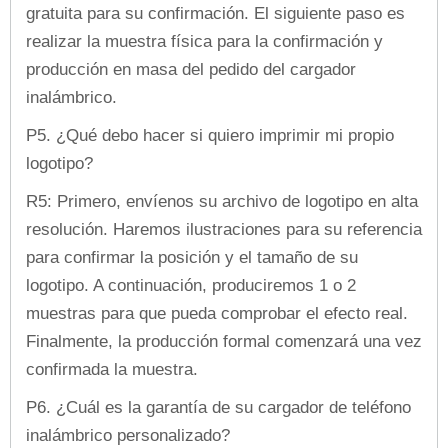
gratuita para su confirmación. El siguiente paso es
realizar la muestra física para la confirmación y
producción en masa del pedido del cargador
inalámbrico.
P5. ¿Qué debo hacer si quiero imprimir mi propio
logotipo?
R5: Primero, envíenos su archivo de logotipo en alta
resolución. Haremos ilustraciones para su referencia
para confirmar la posición y el tamaño de su
logotipo. A continuación, produciremos 1 o 2
muestras para que pueda comprobar el efecto real.
Finalmente, la producción formal comenzará una vez
confirmada la muestra.
P6. ¿Cuál es la garantía de su cargador de teléfono
inalámbrico personalizado?