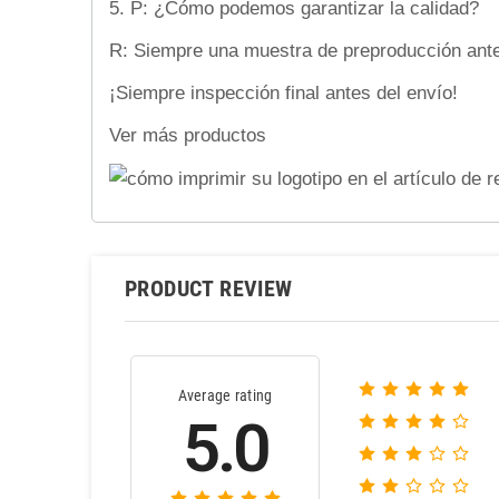
5. P: ¿Cómo podemos garantizar la calidad?
R: Siempre una muestra de preproducción ante
¡Siempre inspección final antes del envío!
Ver más productos
PRODUCT REVIEW
Average rating
5.0