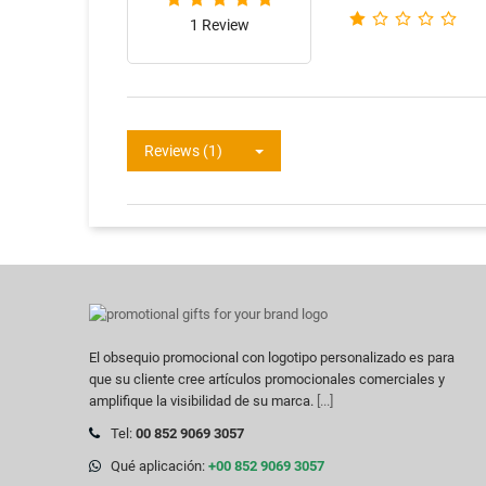
1 Review
Reviews (1)
El obsequio promocional con logotipo personalizado es para
que su cliente cree artículos promocionales comerciales y
amplifique la visibilidad de su marca.
[...]
Tel:
00 852 9069 3057
Qué aplicación:
+00 852 9069 3057