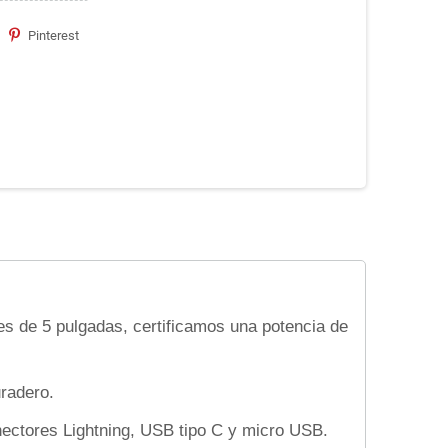
Pinterest
s de 5 pulgadas, certificamos una potencia de
uradero.
nectores Lightning, USB tipo C y micro USB.