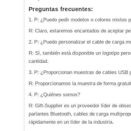
Preguntas frecuentes:
1.
P: ¿Puedo pedir modelos o colores mixtos pa
R: Claro, estaremos encantados de aceptar pe
2. P: ¿Puedo personalizar el cable de carga m
R: Sí, también está disponible un logotipo per
cantidad.
3. P: ¿Proporcionan muestras de cables USB p
R: Proporcionamos la muestra de forma gratuita
4. P: ¿Quiénes somos?
R: Gift-Supplier es un proveedor líder de obs
parlantes Bluetooth, cables de carga multiprop
rápidamente en un líder de la industria.