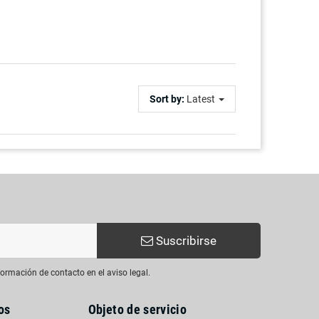
Sort by:
Latest
Suscribirse
ormación de contacto en el aviso legal.
os
Objeto de servicio