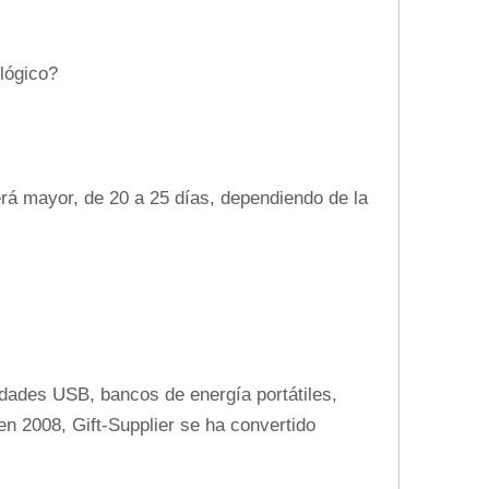
lógico?
erá mayor, de 20 a 25 días, dependiendo de la
dades USB, bancos de energía portátiles,
en 2008, Gift-Supplier se ha convertido