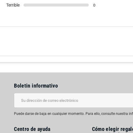
Terrible
0
Boletin informativo
Puede darse de baja en cualquier momento. Para ello, consulte nuestra inf
Centro de ayuda
Cómo elegir regal