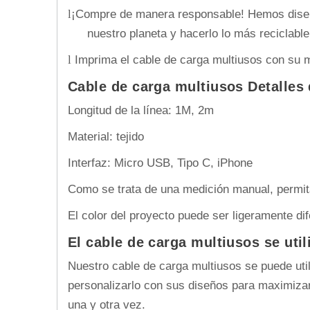
¡Compre de manera responsable! Hemos diseña
l
nuestro planeta y hacerlo lo más reciclable
Imprima el cable de carga multiusos con su m
l
Cable de carga multiusos Detalles
Longitud de la línea: 1M, 2m
Material: tejido
Interfaz: Micro USB, Tipo C, iPhone
Como se trata de una medición manual, permi
El color del proyecto puede ser ligeramente dif
El cable de carga multiusos se util
Nuestro cable de carga multiusos se puede utili
personalizarlo con sus diseños para maximizar
una y otra vez.