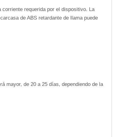
corriente requerida por el dispositivo. La
a carcasa de ABS retardante de llama puede
erá mayor, de 20 a 25 días, dependiendo de la