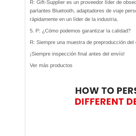
R: Gift-Supplier es un proveedor líder de obs
parlantes Bluetooth, adaptadores de viaje pers
rápidamente en un líder de la industria.
5. P: ¿Cómo podemos garantizar la calidad?
R: Siempre una muestra de preproducción del 
¡Siempre inspección final antes del envío!
Ver más productos