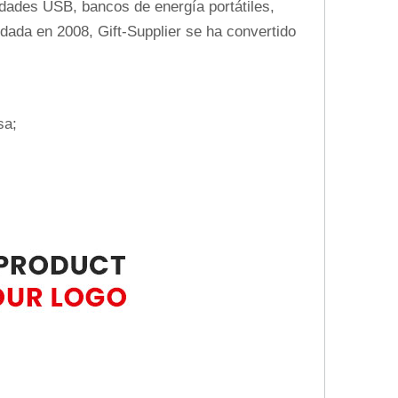
dades USB, bancos de energía portátiles,
dada en 2008, Gift-Supplier se ha convertido
sa;