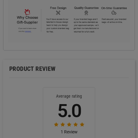
PRODUCT REVIEW
Average rating
5.0
1 Review