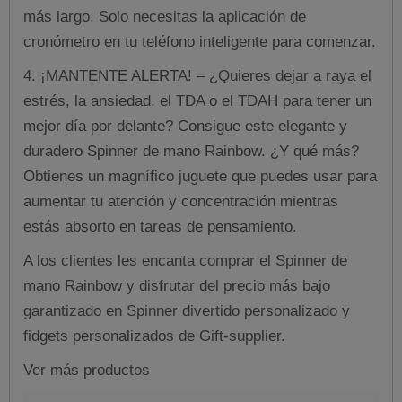
más largo. Solo necesitas la aplicación de
cronómetro en tu teléfono inteligente para comenzar.
4. ¡MANTENTE ALERTA! – ¿Quieres dejar a raya el
estrés, la ansiedad, el TDA o el TDAH para tener un
mejor día por delante? Consigue este elegante y
duradero Spinner de mano Rainbow. ¿Y qué más?
Obtienes un magnífico juguete que puedes usar para
aumentar tu atención y concentración mientras
estás absorto en tareas de pensamiento.
A los clientes les encanta comprar el Spinner de
mano Rainbow y disfrutar del precio más bajo
garantizado en Spinner divertido personalizado y
fidgets personalizados de Gift-supplier.
Ver más productos