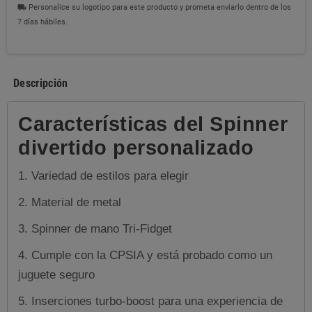
Personalice su logotipo para este producto y prometa enviarlo dentro de los
local_shipping
7 días hábiles.
Descripción
Características del Spinner
divertido personalizado
1.
Variedad de estilos para elegir
2. Material de metal
3. Spinner de mano Tri-Fidget
4. Cumple con la CPSIA y está probado como un
juguete seguro
5. Inserciones turbo-boost para una experiencia de