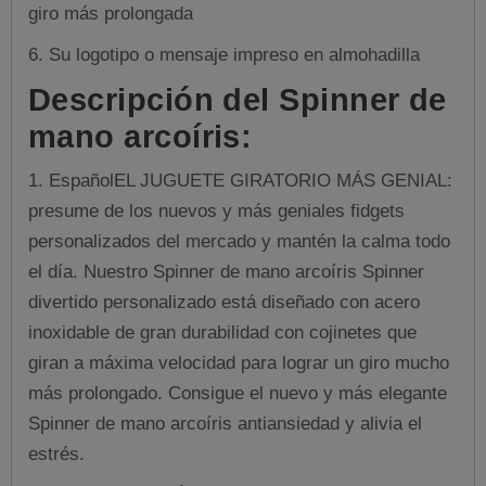
giro más prolongada
6. Su logotipo o mensaje impreso en almohadilla
Descripción del Spinner de
mano arcoíris:
1.
EspañolEL JUGUETE GIRATORIO MÁS GENIAL:
presume de los nuevos y más geniales fidgets
personalizados del mercado y mantén la calma todo
el día. Nuestro Spinner de mano arcoíris Spinner
divertido personalizado está diseñado con acero
inoxidable de gran durabilidad con cojinetes que
giran a máxima velocidad para lograr un giro mucho
más prolongado. Consigue el nuevo y más elegante
Spinner de mano arcoíris antiansiedad y alivia el
estrés.