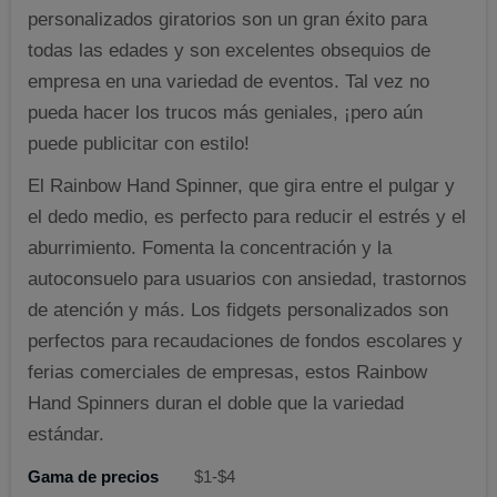
personalizados giratorios son un gran éxito para
todas las edades y son excelentes obsequios de
empresa en una variedad de eventos. Tal vez no
pueda hacer los trucos más geniales, ¡pero aún
puede publicitar con estilo!
El Rainbow Hand Spinner, que gira entre el pulgar y
el dedo medio, es perfecto para reducir el estrés y el
aburrimiento. Fomenta la concentración y la
autoconsuelo para usuarios con ansiedad, trastornos
de atención y más. Los fidgets personalizados son
perfectos para recaudaciones de fondos escolares y
ferias comerciales de empresas, estos Rainbow
Hand Spinners duran el doble que la variedad
estándar.
Gama de precios
$1-$4