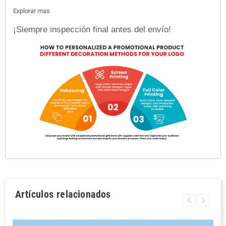
Explorar mas
¡Siempre inspección final antes del envío!
Artículos relacionados