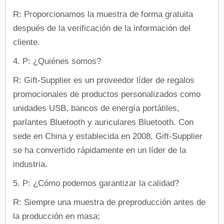
R: Proporcionamos la muestra de forma gratuita
después de la verificación de la información del
cliente.
4. P: ¿Quiénes somos?
R: Gift-Supplier es un proveedor líder de regalos
promocionales de productos personalizados como
unidades USB, bancos de energía portátiles,
parlantes Bluetooth y auriculares Bluetooth. Con
sede en China y establecida en 2008, Gift-Supplier
se ha convertido rápidamente en un líder de la
industria.
5. P: ¿Cómo podemos garantizar la calidad?
R: Siempre una muestra de preproducción antes de
la producción en masa;