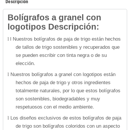
Descripción
Bolígrafos a granel con
logotipos Descripción:
l Nuestros bolígrafos de paja de trigo están hechos
l
de tallos de trigo sostenibles y recuperados que
se pueden escribir con tinta negra o de su
elección.
Nuestros bolígrafos a granel con logotipos están
l
hechos de paja de trigo y otros ingredientes
totalmente naturales, por lo que estos bolígrafos
son sostenibles, biodegradables y muy
respetuosos con el medio ambiente.
Los diseños exclusivos de estos bolígrafos de paja
l
de trigo son bolígrafos coloridos con un aspecto