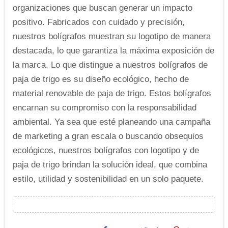
organizaciones que buscan generar un impacto
positivo. Fabricados con cuidado y precisión,
nuestros bolígrafos muestran su logotipo de manera
destacada, lo que garantiza la máxima exposición de
la marca. Lo que distingue a nuestros bolígrafos de
paja de trigo es su diseño ecológico, hecho de
material renovable de paja de trigo. Estos bolígrafos
encarnan su compromiso con la responsabilidad
ambiental. Ya sea que esté planeando una campaña
de marketing a gran escala o buscando obsequios
ecológicos, nuestros bolígrafos con logotipo y de
paja de trigo brindan la solución ideal, que combina
estilo, utilidad y sostenibilidad en un solo paquete.