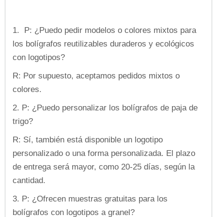
1.
P: ¿Puedo pedir modelos o colores mixtos para
los bolígrafos reutilizables duraderos y ecológicos
con logotipos?
R: Por supuesto, aceptamos pedidos mixtos o
colores.
2. P: ¿Puedo personalizar los bolígrafos de paja de
trigo?
R: Sí, también está disponible un logotipo
personalizado o una forma personalizada. El plazo
de entrega será mayor, como 20-25 días, según la
cantidad.
3. P: ¿Ofrecen muestras gratuitas para los
bolígrafos con logotipos a granel?