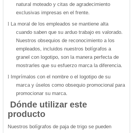
natural moteado y citas de agradecimiento
exclusivas impresas en el frente.
La moral de los empleados se mantiene alta
l
cuando saben que su arduo trabajo es valorado.
Nuestros obsequios de reconocimiento a los
empleados, incluidos nuestros bolígrafos a
granel con logotipo, son la manera perfecta de
mostrarles que su esfuerzo marca la diferencia.
Imprímalos con el nombre o el logotipo de su
l
marca y úselos como obsequio promocional para
promocionar su marca.
Dónde utilizar este
producto
Nuestros bolígrafos de paja de trigo se pueden