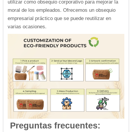
utilizar como obsequio corporativo para mejorar la
moral de los empleados. Ofrecemos un obsequio
empresarial práctico que se puede reutilizar en
varias ocasiones.
Preguntas frecuentes: