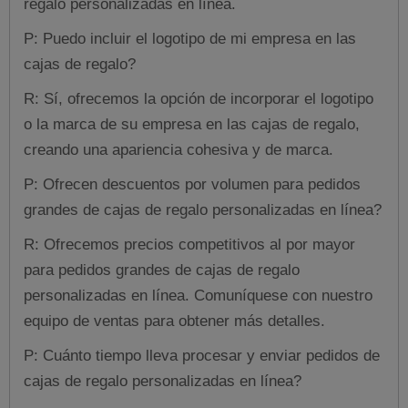
regalo personalizadas en línea.
P: Puedo incluir el logotipo de mi empresa en las
cajas de regalo?
R: Sí, ofrecemos la opción de incorporar el logotipo
o la marca de su empresa en las cajas de regalo,
creando una apariencia cohesiva y de marca.
P: Ofrecen descuentos por volumen para pedidos
grandes de cajas de regalo personalizadas en línea?
R: Ofrecemos precios competitivos al por mayor
para pedidos grandes de cajas de regalo
personalizadas en línea. Comuníquese con nuestro
equipo de ventas para obtener más detalles.
P: Cuánto tiempo lleva procesar y enviar pedidos de
cajas de regalo personalizadas en línea?