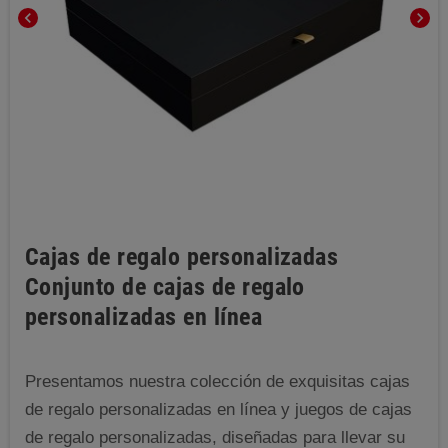
chevron_left
chevron_right
Cajas de regalo personalizadas
Conjunto de cajas de regalo
personalizadas en línea
Presentamos nuestra colección de exquisitas cajas
de regalo personalizadas en línea y juegos de cajas
de regalo personalizadas, diseñadas para llevar su