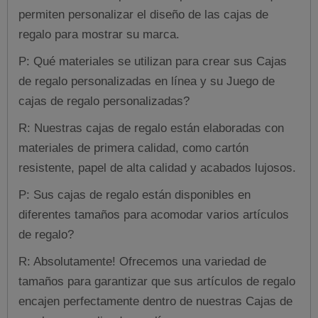
permiten personalizar el diseño de las cajas de
regalo para mostrar su marca.
P: Qué materiales se utilizan para crear sus Cajas
de regalo personalizadas en línea y su Juego de
cajas de regalo personalizadas?
R: Nuestras cajas de regalo están elaboradas con
materiales de primera calidad, como cartón
resistente, papel de alta calidad y acabados lujosos.
P: Sus cajas de regalo están disponibles en
diferentes tamaños para acomodar varios artículos
de regalo?
R: Absolutamente! Ofrecemos una variedad de
tamaños para garantizar que sus artículos de regalo
encajen perfectamente dentro de nuestras Cajas de