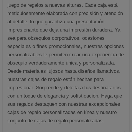
juego de regalos a nuevas alturas. Cada caja está
meticulosamente elaborada con precisión y atención
al detalle, lo que garantiza una presentación
impresionante que deja una impresión duradera. Ya
sea para obsequios corporativos, ocasiones
especiales o fines promocionales, nuestras opciones
personalizables le permiten crear una experiencia de
obsequio verdaderamente única y personalizada.
Desde materiales lujosos hasta diseños llamativos,
nuestras cajas de regalo están hechas para
impresionar. Sorprende y deleita a tus destinatarios
con un toque de elegancia y sofisticación. Haga que
sus regalos destaquen con nuestras excepcionales
cajas de regalo personalizadas en línea y nuestro
conjunto de cajas de regalo personalizadas.