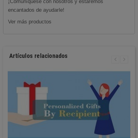
¡Comuníquese con nosotros y estaremos
encantados de ayudarle!
Ver más productos
Artículos relacionados