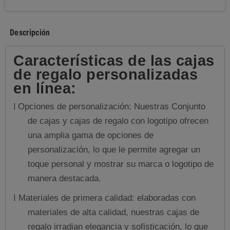
Descripción
Características de las cajas
de regalo personalizadas
en línea:
Opciones de personalización: Nuestras Conjunto
l
de cajas y cajas de regalo con logotipo ofrecen
una amplia gama de opciones de
personalización, lo que le permite agregar un
toque personal y mostrar su marca o logotipo de
manera destacada.
Materiales de primera calidad: elaboradas con
l
materiales de alta calidad, nuestras cajas de
regalo irradian elegancia y sofisticación, lo que