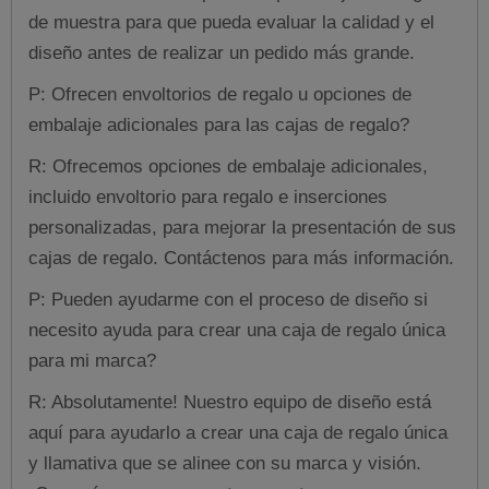
de muestra para que pueda evaluar la calidad y el
diseño antes de realizar un pedido más grande.
P: Ofrecen envoltorios de regalo u opciones de
embalaje adicionales para las cajas de regalo?
R: Ofrecemos opciones de embalaje adicionales,
incluido envoltorio para regalo e inserciones
personalizadas, para mejorar la presentación de sus
cajas de regalo. Contáctenos para más información.
P: Pueden ayudarme con el proceso de diseño si
necesito ayuda para crear una caja de regalo única
para mi marca?
R: Absolutamente! Nuestro equipo de diseño está
aquí para ayudarlo a crear una caja de regalo única
y llamativa que se alinee con su marca y visión.