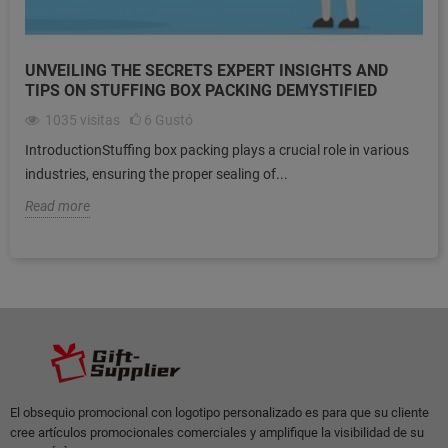
UNVEILING THE SECRETS EXPERT INSIGHTS AND
TIPS ON STUFFING BOX PACKING DEMYSTIFIED
1035
visitas
6
Gustó
IntroductionStuffing box packing plays a crucial role in various
industries, ensuring the proper sealing of...
Read more
El obsequio promocional con logotipo personalizado es para que su cliente
cree artículos promocionales comerciales y amplifique la visibilidad de su