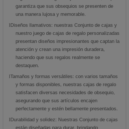
garantiza que sus obsequios se presenten de
una manera lujosa y memorable.
Diseños llamativos: nuestras Conjunto de cajas y
l
nuestro juego de cajas de regalo personalizadas
presentan diseños impresionantes que captan la
atención y crean una impresión duradera,
haciendo que sus regalos realmente se
destaquen.
Tamaños y formas versátiles: con varios tamaños
l
y formas disponibles, nuestras cajas de regalo
satisfacen diversas necesidades de obsequio,
asegurando que sus artículos encajen
perfectamente y estén bellamente presentados.
Durabilidad y solidez: Nuestras Conjunto de cajas
l
están diseñadas para durar, brindando