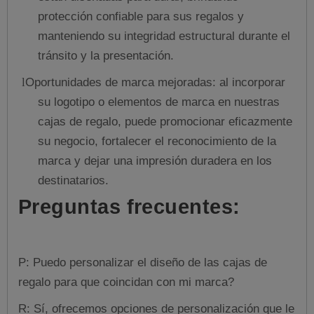
protección confiable para sus regalos y
manteniendo su integridad estructural durante el
tránsito y la presentación.
Oportunidades de marca mejoradas: al incorporar
l
su logotipo o elementos de marca en nuestras
cajas de regalo, puede promocionar eficazmente
su negocio, fortalecer el reconocimiento de la
marca y dejar una impresión duradera en los
destinatarios.
Preguntas frecuentes:
P: Puedo personalizar el diseño de las cajas de
regalo para que coincidan con mi marca?
R: Sí, ofrecemos opciones de personalización que le