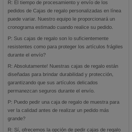
R: El tiempo de procesamiento y envío de los
pedidos de Cajas de regalo personalizadas en línea
puede variar. Nuestro equipo le proporcionará un
cronograma estimado cuando realice su pedido.
P: Sus cajas de regalo son lo suficientemente
resistentes como para proteger los artículos frágiles
durante el envío?
R: Absolutamente! Nuestras cajas de regalo están
diseñadas para brindar durabilidad y protección,
garantizando que sus artículos delicados
permanezcan seguros durante el envío.
P: Puedo pedir una caja de regalo de muestra para
ver la calidad antes de realizar un pedido más
grande?
R: Sí, ofrecemos la opción de pedir cajas de regalo