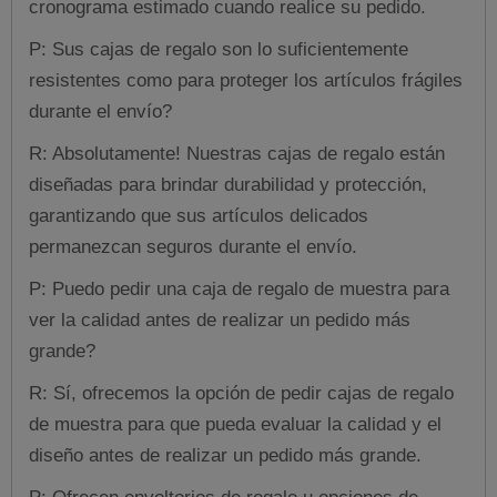
cronograma estimado cuando realice su pedido.
P: Sus cajas de regalo son lo suficientemente
resistentes como para proteger los artículos frágiles
durante el envío?
R: Absolutamente! Nuestras cajas de regalo están
diseñadas para brindar durabilidad y protección,
garantizando que sus artículos delicados
permanezcan seguros durante el envío.
P: Puedo pedir una caja de regalo de muestra para
ver la calidad antes de realizar un pedido más
grande?
R: Sí, ofrecemos la opción de pedir cajas de regalo
de muestra para que pueda evaluar la calidad y el
diseño antes de realizar un pedido más grande.