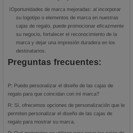
Oportunidades de marca mejoradas: al incorporar
l
su logotipo o elementos de marca en nuestras
cajas de regalo, puede promocionar eficazmente
su negocio, fortalecer el reconocimiento de la
marca y dejar una impresión duradera en los
destinatarios.
Preguntas frecuentes:
P: Puedo personalizar el diseño de las cajas de
regalo para que coincidan con mi marca?
R: Sí, ofrecemos opciones de personalización que le
permiten personalizar el diseño de las cajas de
regalo para mostrar su marca.