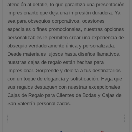
atención al detalle, lo que garantiza una presentación
impresionante que deja una impresión duradera. Ya
sea para obsequios corporativos, ocasiones
especiales o fines promocionales, nuestras opciones
personalizables le permiten crear una experiencia de
obsequio verdaderamente única y personalizada.
Desde materiales lujosos hasta diseños llamativos,
nuestras cajas de regalo están hechas para
impresionar. Sorprende y deleita a tus destinatarios
con un toque de elegancia y sofisticación. Haga que
sus regalos destaquen con nuestras excepcionales
Cajas de Regalo para Clientes de Bodas y Cajas de
San Valentín personalizadas.