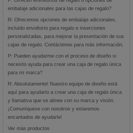
P: Ofrecen envoltorios de regalo u opciones de
embalaje adicionales para las cajas de regalo?
R: Ofrecemos opciones de embalaje adicionales,
incluido envoltorio para regalo e inserciones
personalizadas, para mejorar la presentación de sus
cajas de regalo. Contáctenos para más información.
P: Pueden ayudarme con el proceso de diseño si
necesito ayuda para crear una caja de regalo única
para mi marca?
R: Absolutamente! Nuestro equipo de diseño está
aquí para ayudarlo a crear una caja de regalo única
y llamativa que se alinee con su marca y visión.
¡Comuníquese con nosotros y estaremos
encantados de ayudarle!
Ver más productos