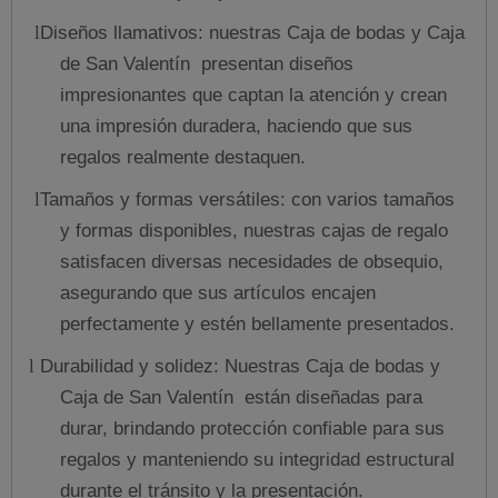
Diseños llamativos: nuestras Caja de bodas y Caja
l
de San Valentín presentan diseños
impresionantes que captan la atención y crean
una impresión duradera, haciendo que sus
regalos realmente destaquen.
Tamaños y formas versátiles: con varios tamaños
l
y formas disponibles, nuestras cajas de regalo
satisfacen diversas necesidades de obsequio,
asegurando que sus artículos encajen
perfectamente y estén bellamente presentados.
Durabilidad y solidez: Nuestras Caja de bodas y
l
Caja de San Valentín están diseñadas para
durar, brindando protección confiable para sus
regalos y manteniendo su integridad estructural
durante el tránsito y la presentación.