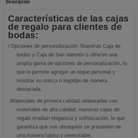
Descripción
Características de las cajas
de regalo para clientes de
bodas:
Opciones de personalización: Nuestras Caja de
l
bodas y Caja de San Valentín s ofrecen una
amplia gama de opciones de personalización, lo
que le permite agregar un toque personal y
mostrar su marca o logotipo de manera
destacada.
Materiales de primera calidad: elaboradas con
l
materiales de alta calidad, nuestras cajas de
regalo irradian elegancia y sofisticación, lo que
garantiza que sus obsequios se presenten de
una manera lujosa y memorable.