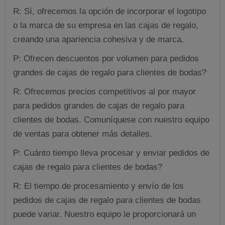
R: Sí, ofrecemos la opción de incorporar el logotipo
o la marca de su empresa en las cajas de regalo,
creando una apariencia cohesiva y de marca.
P: Ofrecen descuentos por volumen para pedidos
grandes de cajas de regalo para clientes de bodas?
R: Ofrecemos precios competitivos al por mayor
para pedidos grandes de cajas de regalo para
clientes de bodas. Comuníquese con nuestro equipo
de ventas para obtener más detalles.
P: Cuánto tiempo lleva procesar y enviar pedidos de
cajas de regalo para clientes de bodas?
R: El tiempo de procesamiento y envío de los
pedidos de cajas de regalo para clientes de bodas
puede variar. Nuestro equipo le proporcionará un