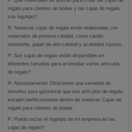
P: Qué materiales se utilizan para crear las cajas de
regalo para clientes de bodas y las cajas de regalo
con logotipo?
R: Nuestras cajas de regalo están elaboradas con
materiales de primera calidad, como cartón
resistente, papel de alta calidad y acabados lujosos.
P: Sus cajas de regalo están disponibles en
diferentes tamaños para acomodar varios artículos
de regalo?
R: Absolutamente! Ofrecemos una variedad de
tamaños para garantizar que sus artículos de regalo
encajen perfectamente dentro de nuestras Cajas de
regalo para clientes de bodas.
P: Puedo incluir el logotipo de mi empresa en las
cajas de regalo?