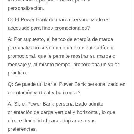
personalización.
Q: El Power Bank de marca personalizado es
adecuado para fines promocionales?
A: Por supuesto, el banco de energía de marca
personalizado sirve como un excelente artículo
promocional, que le permite mostrar su marca o
mensaje y, al mismo tiempo, proporciona un valor
práctico.
Q: Se puede utilizar el Power Bank personalizado en
orientación vertical y horizontal?
A: Sí, el Power Bank personalizado admite
orientación de carga vertical y horizontal, lo que
ofrece flexibilidad para adaptarse a sus
preferencias.