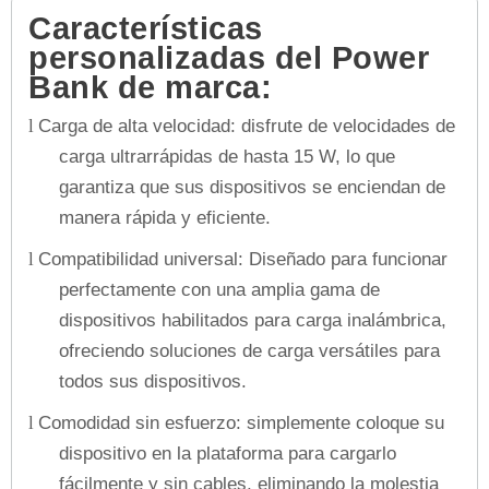
Características
personalizadas del Power
Bank de marca:
Carga de alta velocidad: disfrute de velocidades de
l
carga ultrarrápidas de hasta 15 W, lo que
garantiza que sus dispositivos se enciendan de
manera rápida y eficiente.
Compatibilidad universal: Diseñado para funcionar
l
perfectamente con una amplia gama de
dispositivos habilitados para carga inalámbrica,
ofreciendo soluciones de carga versátiles para
todos sus dispositivos.
Comodidad sin esfuerzo: simplemente coloque su
l
dispositivo en la plataforma para cargarlo
fácilmente y sin cables, eliminando la molestia