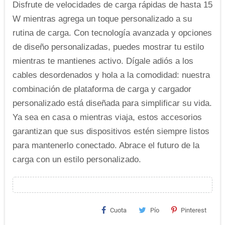
Disfrute de velocidades de carga rápidas de hasta 15
W mientras agrega un toque personalizado a su
rutina de carga. Con tecnología avanzada y opciones
de diseño personalizadas, puedes mostrar tu estilo
mientras te mantienes activo. Dígale adiós a los
cables desordenados y hola a la comodidad: nuestra
combinación de plataforma de carga y cargador
personalizado está diseñada para simplificar su vida.
Ya sea en casa o mientras viaja, estos accesorios
garantizan que sus dispositivos estén siempre listos
para mantenerlo conectado. Abrace el futuro de la
carga con un estilo personalizado.
Cuota
Pío
Pinterest