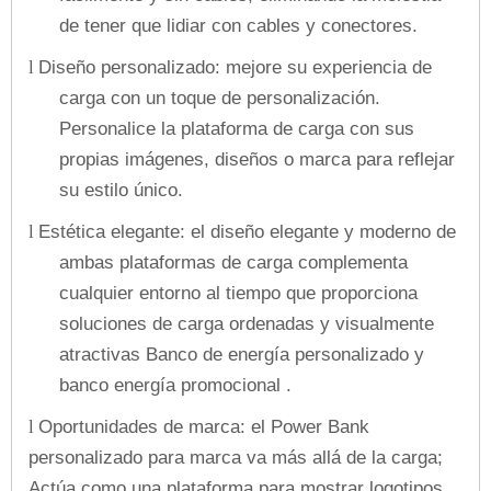
de tener que lidiar con cables y conectores.
Diseño personalizado: mejore su experiencia de
l
carga con un toque de personalización.
Personalice la plataforma de carga con sus
propias imágenes, diseños o marca para reflejar
su estilo único.
Estética elegante: el diseño elegante y moderno de
l
ambas plataformas de carga complementa
cualquier entorno al tiempo que proporciona
soluciones de carga ordenadas y visualmente
atractivas Banco de energía personalizado y
banco energía promocional .
Oportunidades de marca: el Power Bank
l
personalizado para marca va más allá de la carga;
Actúa como una plataforma para mostrar logotipos,