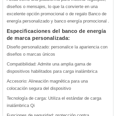
diseños o mensajes, lo que la convierte en una
excelente opción promocional o de regalo Banco de
energía personalizado y banco energía promocional .
Especificaciones del banco de energía
de marca personalizada:
Diseño personalizado: personalice la apariencia con
diseños o marcas únicos
Compatibilidad: Admite una amplia gama de
dispositivos habilitados para carga inalámbrica
Accesorio: Alineación magnética para una
colocación segura del dispositivo
Tecnología de carga: Utiliza el estándar de carga
inalámbrica Qi
Funciones de seguridad: protección contra