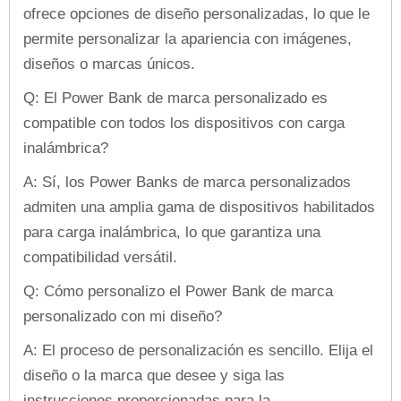
ofrece opciones de diseño personalizadas, lo que le
permite personalizar la apariencia con imágenes,
diseños o marcas únicos.
Q: El Power Bank de marca personalizado es
compatible con todos los dispositivos con carga
inalámbrica?
A: Sí, los Power Banks de marca personalizados
admiten una amplia gama de dispositivos habilitados
para carga inalámbrica, lo que garantiza una
compatibilidad versátil.
Q: Cómo personalizo el Power Bank de marca
personalizado con mi diseño?
A: El proceso de personalización es sencillo. Elija el
diseño o la marca que desee y siga las
instrucciones proporcionadas para la