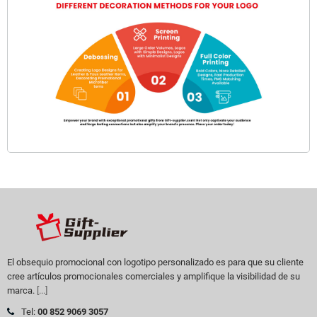
El obsequio promocional con logotipo personalizado es para que su cliente
cree artículos promocionales comerciales y amplifique la visibilidad de su
marca.
[...]
Tel:
00 852 9069 3057