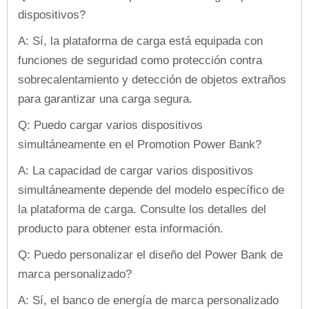
dispositivos?
A: Sí, la plataforma de carga está equipada con
funciones de seguridad como protección contra
sobrecalentamiento y detección de objetos extraños
para garantizar una carga segura.
Q: Puedo cargar varios dispositivos
simultáneamente en el Promotion Power Bank?
A: La capacidad de cargar varios dispositivos
simultáneamente depende del modelo específico de
la plataforma de carga. Consulte los detalles del
producto para obtener esta información.
Q: Puedo personalizar el diseño del Power Bank de
marca personalizado?
A: Sí, el banco de energía de marca personalizado