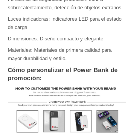
sobrecalentamiento, detección de objetos extraños
Luces indicadoras: indicadores LED para el estado
de carga
Dimensiones: Diseño compacto y elegante
Materiales: Materiales de primera calidad para
mayor durabilidad y estilo.
Cómo personalizar el Power Bank de
promoción: