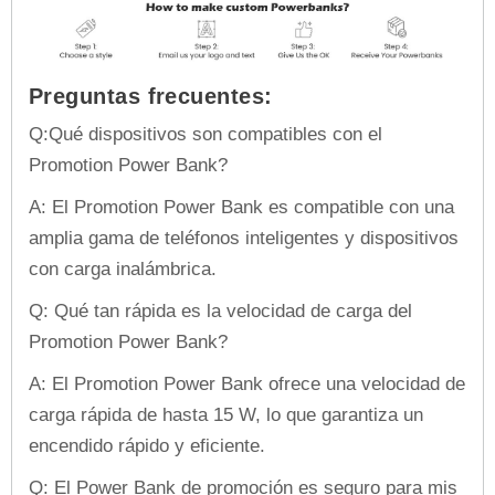
Preguntas frecuentes:
Q:
Qué dispositivos son compatibles con el
Promotion Power Bank?
A: El Promotion Power Bank es compatible con una
amplia gama de teléfonos inteligentes y dispositivos
con carga inalámbrica.
Q: Qué tan rápida es la velocidad de carga del
Promotion Power Bank?
A: El Promotion Power Bank ofrece una velocidad de
carga rápida de hasta 15 W, lo que garantiza un
encendido rápido y eficiente.
Q: El Power Bank de promoción es seguro para mis