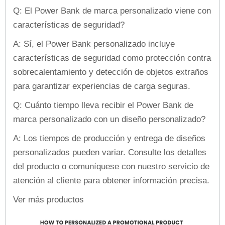
Q: El Power Bank de marca personalizado viene con
características de seguridad?
A: Sí, el Power Bank personalizado incluye
características de seguridad como protección contra
sobrecalentamiento y detección de objetos extraños
para garantizar experiencias de carga seguras.
Q: Cuánto tiempo lleva recibir el Power Bank de
marca personalizado con un diseño personalizado?
A: Los tiempos de producción y entrega de diseños
personalizados pueden variar. Consulte los detalles
del producto o comuníquese con nuestro servicio de
atención al cliente para obtener información precisa.
Ver más productos