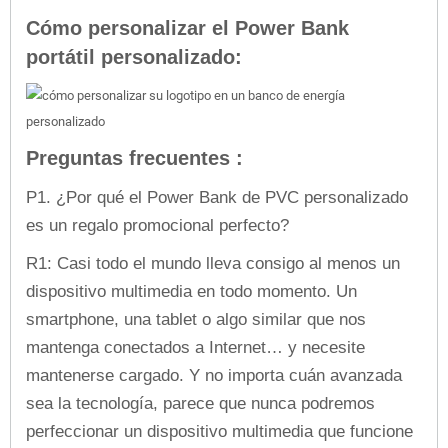
Cómo personalizar el Power Bank
portátil personalizado:
Preguntas frecuentes :
P1. ¿Por qué el Power Bank de PVC personalizado
es un regalo promocional perfecto?
R1: Casi todo el mundo lleva consigo al menos un
dispositivo multimedia en todo momento. Un
smartphone, una tablet o algo similar que nos
mantenga conectados a Internet… y necesite
mantenerse cargado. Y no importa cuán avanzada
sea la tecnología, parece que nunca podremos
perfeccionar un dispositivo multimedia que funcione