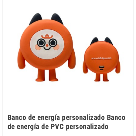
Banco de energía personalizado Banco
de energía de PVC personalizado