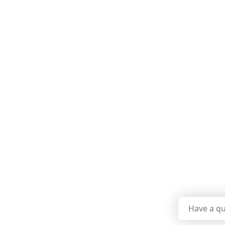
Have a qu