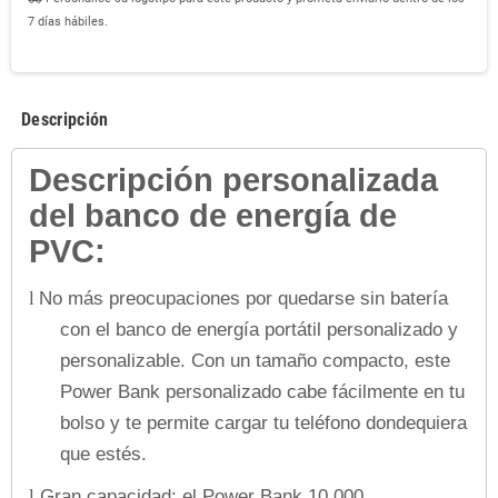
7 días hábiles.
Descripción
Descripción personalizada
del banco de energía de
PVC:
No más preocupaciones por quedarse sin batería
l
con el banco de energía portátil personalizado y
personalizable. Con un tamaño compacto, este
Power Bank personalizado cabe fácilmente en tu
bolso y te permite cargar tu teléfono dondequiera
que estés.
Gran capacidad: el Power Bank 10,000
l