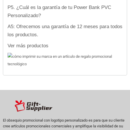
P5. ¿Cuál es la garantía de tu Power Bank PVC
Personalizado?
A5: Ofrecemos una garantía de 12 meses para todos
los productos.
Ver más productos
El obsequio promocional con logotipo personalizado es para que su cliente
cree artículos promocionales comerciales y amplifique la visibilidad de su