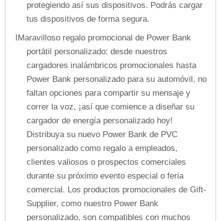
protegiendo así sus dispositivos. Podrás cargar
tus dispositivos de forma segura.
Maravilloso regalo promocional de Power Bank
l
portátil personalizado: desde nuestros
cargadores inalámbricos promocionales hasta
Power Bank personalizado para su automóvil, no
faltan opciones para compartir su mensaje y
correr la voz, ¡así que comience a diseñar su
cargador de energía personalizado hoy!
Distribuya su nuevo Power Bank de PVC
personalizado como regalo a empleados,
clientes valiosos o prospectos comerciales
durante su próximo evento especial o feria
comercial. Los productos promocionales de Gift-
Supplier, como nuestro Power Bank
personalizado, son compatibles con muchos