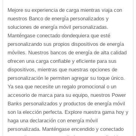
Mejore su experiencia de carga mientras viaja con
nuestros Banco de energía personalizados y
soluciones de energía móvil personalizadas.
Manténgase conectado dondequiera que esté
personalizando sus propios dispositivos de energía
móviles. Nuestros bancos de energía de alta calidad
ofrecen una carga confiable y eficiente para sus
dispositivos, mientras que nuestras opciones de
personalización le permiten agregar su toque único.
Ya sea que necesite un regalo promocional o un
accesorio de marca para su equipo, nuestros Power
Banks personalizados y productos de energía móvil
son la elección perfecta. Explore nuestra gama hoy y
haga una declaración con energía móvil
personalizada. Manténgase encendido y conectado