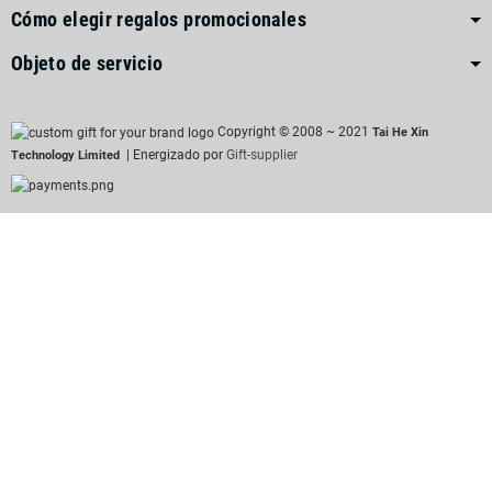
Cómo elegir regalos promocionales
Objeto de servicio
Copyright © 2008 ~ 2021
Tai He Xin
| Energizado por
Gift-supplier
Technology Limited