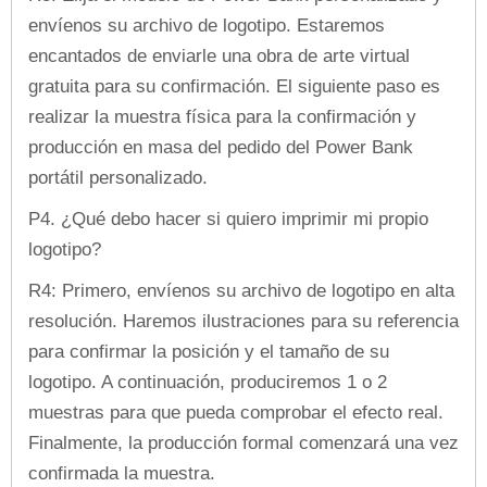
envíenos su archivo de logotipo. Estaremos
encantados de enviarle una obra de arte virtual
gratuita para su confirmación. El siguiente paso es
realizar la muestra física para la confirmación y
producción en masa del pedido del Power Bank
portátil personalizado.
P4. ¿Qué debo hacer si quiero imprimir mi propio
logotipo?
R4: Primero, envíenos su archivo de logotipo en alta
resolución. Haremos ilustraciones para su referencia
para confirmar la posición y el tamaño de su
logotipo. A continuación, produciremos 1 o 2
muestras para que pueda comprobar el efecto real.
Finalmente, la producción formal comenzará una vez
confirmada la muestra.