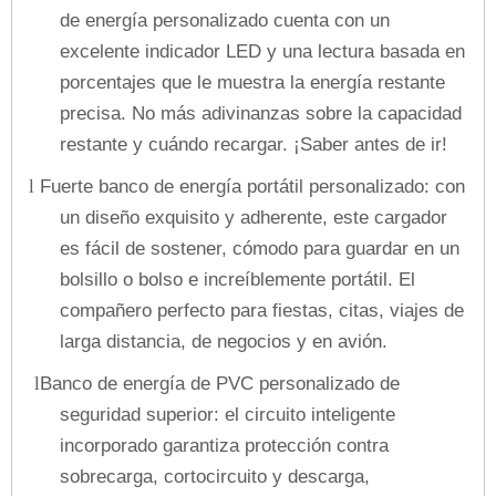
de energía personalizado cuenta con un
excelente indicador LED y una lectura basada en
porcentajes que le muestra la energía restante
precisa. No más adivinanzas sobre la capacidad
restante y cuándo recargar. ¡Saber antes de ir!
Fuerte banco de energía portátil personalizado: con
l
un diseño exquisito y adherente, este cargador
es fácil de sostener, cómodo para guardar en un
bolsillo o bolso e increíblemente portátil. El
compañero perfecto para fiestas, citas, viajes de
larga distancia, de negocios y en avión.
Banco de energía de PVC personalizado de
l
seguridad superior: el circuito inteligente
incorporado garantiza protección contra
sobrecarga, cortocircuito y descarga,