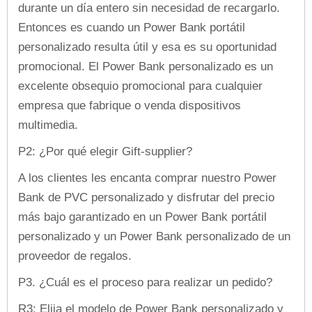
durante un día entero sin necesidad de recargarlo.
Entonces es cuando un Power Bank portátil
personalizado resulta útil y esa es su oportunidad
promocional. El Power Bank personalizado es un
excelente obsequio promocional para cualquier
empresa que fabrique o venda dispositivos
multimedia.
P2: ¿Por qué elegir Gift-supplier?
A los clientes les encanta comprar nuestro Power
Bank de PVC personalizado y disfrutar del precio
más bajo garantizado en un Power Bank portátil
personalizado y un Power Bank personalizado de un
proveedor de regalos.
P3. ¿Cuál es el proceso para realizar un pedido?
R3: Elija el modelo de Power Bank personalizado y