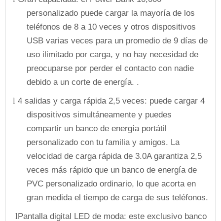
personalizado puede cargar la mayoría de los
teléfonos de 8 a 10 veces y otros dispositivos
USB varias veces para un promedio de 9 días de
uso ilimitado por carga, y no hay necesidad de
preocuparse por perder el contacto con nadie
debido a un corte de energía. .
4 salidas y carga rápida 2,5 veces: puede cargar 4
l
dispositivos simultáneamente y puedes
compartir un banco de energía portátil
personalizado con tu familia y amigos. La
velocidad de carga rápida de 3.0A garantiza 2,5
veces más rápido que un banco de energía de
PVC personalizado ordinario, lo que acorta en
gran medida el tiempo de carga de sus teléfonos.
Pantalla digital LED de moda: este exclusivo banco
l