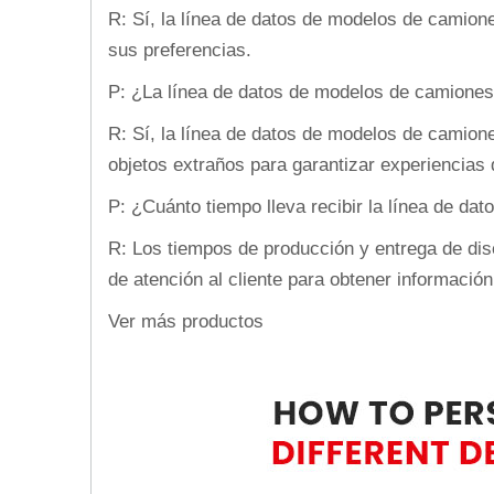
R: Sí, la línea de datos de modelos de camione
sus preferencias.
P: ¿La línea de datos de modelos de camiones
R: Sí, la línea de datos de modelos de camion
objetos extraños para garantizar experiencias
P: ¿Cuánto tiempo lleva recibir la línea de d
R: Los tiempos de producción y entrega de dis
de atención al cliente para obtener información
Ver más productos