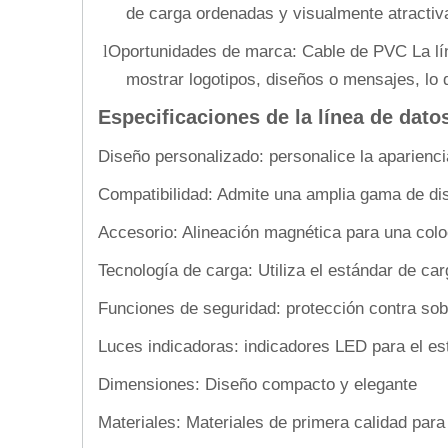
de carga ordenadas y visualmente atractiv
Oportunidades de marca: Cable de PVC La lí
l
mostrar logotipos, diseños o mensajes, lo 
Especificaciones de la línea de dat
Diseño personalizado: personalice la aparienc
Compatibilidad: Admite una amplia gama de dis
Accesorio: Alineación magnética para una colo
Tecnología de carga: Utiliza el estándar de ca
Funciones de seguridad: protección contra sob
Luces indicadoras: indicadores LED para el es
Dimensiones: Diseño compacto y elegante
Materiales: Materiales de primera calidad para 