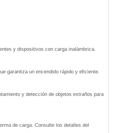
entes y dispositivos con carga inalámbrica.
ue garantiza un encendido rápido y eficiente.
ntamiento y detección de objetos extraños para
orma de carga. Consulte los detalles del