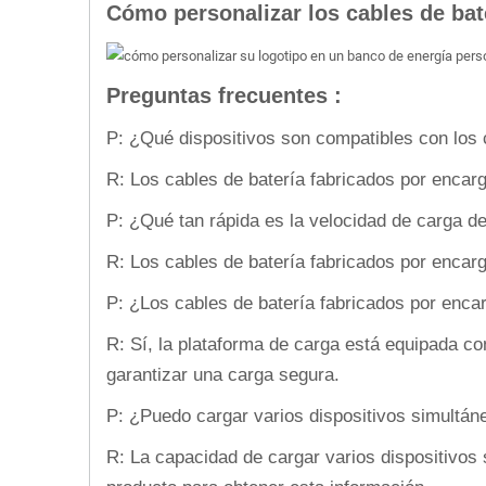
Cómo personalizar los cables de bat
Preguntas frecuentes :
P: ¿Qué dispositivos son compatibles con los 
R: Los cables de batería fabricados por encar
P: ¿Qué tan rápida es la velocidad de carga d
R: Los cables de batería fabricados por encarg
P: ¿Los cables de batería fabricados por enca
R: Sí, la plataforma de carga está equipada c
garantizar una carga segura.
P: ¿Puedo cargar varios dispositivos simultán
R: La capacidad de cargar varios dispositivos