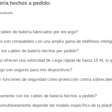
ería hechos a pedido:
cables de batería fabricados por encargo?
go son compatibles con una amplia gama de teléfonos intelig
e los cables de batería hechos por pedido?
o ofrecen una velocidad de carga rápida de hasta 15 W, lo q
rgo son seguros para mis dispositivos?
on funciones de seguridad como protección contra sobrecale
eamente con los cables de batería hechos a pedido?
 simultáneamente depende del modelo específico de la plataf