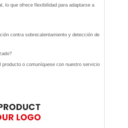
, lo que ofrece flexibilidad para adaptarse a
ción contra sobrecalentamiento y detección de
izado?
el producto o comuníquese con nuestro servicio