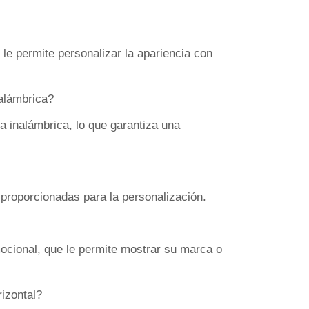
le permite personalizar la apariencia con
nalámbrica?
 inalámbrica, lo que garantiza una
s proporcionadas para la personalización.
ocional, que le permite mostrar su marca o
rizontal?