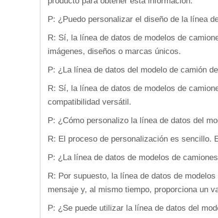
producto para obtener esta información.
P: ¿Puedo personalizar el diseño de la línea 
R: Sí, la línea de datos de modelos de camion
imágenes, diseños o marcas únicos.
P: ¿La línea de datos del modelo de camión de
R: Sí, la línea de datos de modelos de camion
compatibilidad versátil.
P: ¿Cómo personalizo la línea de datos del m
R: El proceso de personalización es sencillo. 
P: ¿La línea de datos de modelos de camione
R: Por supuesto, la línea de datos de modelos
mensaje y, al mismo tiempo, proporciona un va
P: ¿Se puede utilizar la línea de datos del mo