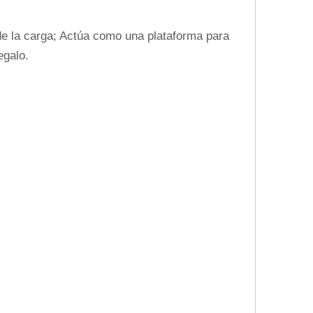
e la carga; Actúa como una plataforma para
egalo.