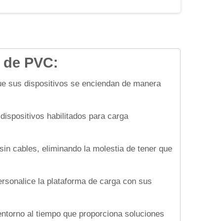
n de PVC:
que sus dispositivos se enciendan de manera
ispositivos habilitados para carga
in cables, eliminando la molestia de tener que
rsonalice la plataforma de carga con sus
ntorno al tiempo que proporciona soluciones