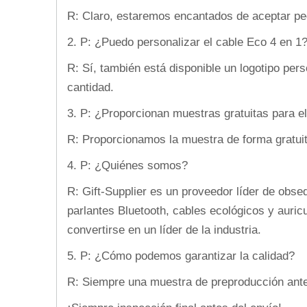
R: Claro, estaremos encantados de aceptar pe
2. P: ¿Puedo personalizar el cable Eco 4 en 1
R: Sí, también está disponible un logotipo per
cantidad.
3. P: ¿Proporcionan muestras gratuitas para el
R: Proporcionamos la muestra de forma gratuita
4. P: ¿Quiénes somos?
R: Gift-Supplier es un proveedor líder de obs
parlantes Bluetooth, cables ecológicos y auri
convertirse en un líder de la industria.
5. P: ¿Cómo podemos garantizar la calidad?
R: Siempre una muestra de preproducción ante