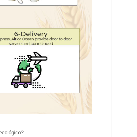
 ecológico?