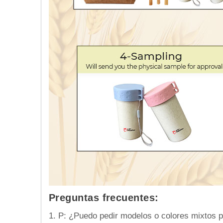
Preguntas frecuentes:
1.
P: ¿Puedo pedir modelos o colores mixtos par