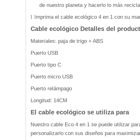
de nuestro planeta y hacerlo lo más recicla
Imprima el cable ecológico 4 en 1 con su mar
l
Cable ecológico Detalles del produc
Materiales: paja de trigo + ABS
Puerto USB
Puerto tipo C
Puerto micro USB
Puerto relámpago
Longitud: 14CM
El cable ecológico se utiliza para
Nuestro cable Eco 4 en 1 se puede utilizar para
personalizarlo con sus diseños para maximizar