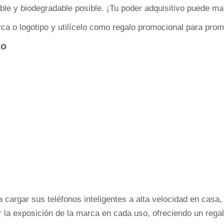
ble y biodegradable posible. ¡Tu poder adquisitivo puede mar
ca o logotipo y utilícelo como regalo promocional para pro
to
 cargar sus teléfonos inteligentes a alta velocidad en casa, 
 la exposición de la marca en cada uso, ofreciendo un regal