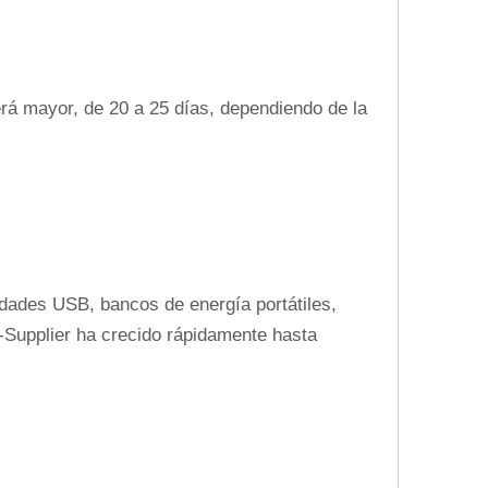
erá mayor, de 20 a 25 días, dependiendo de la
dades USB, bancos de energía portátiles,
t-Supplier ha crecido rápidamente hasta