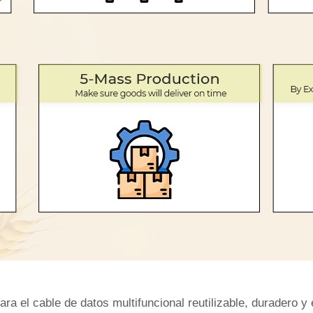
a el cable de datos multifuncional reutilizable, duradero y