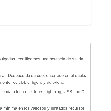
lgadas, certificamos una potencia de salida
ral. Después de su uso, enterrado en el suelo,
nte reciclable, ligero y duradero.
ienda a los conectores Lightning, USB tipo C
a mínima en los valiosos y limitados recursos