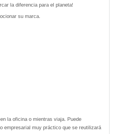
car la diferencia para el planeta!
mocionar su marca.
en la oficina o mientras viaja. Puede
o empresarial muy práctico que se reutilizará