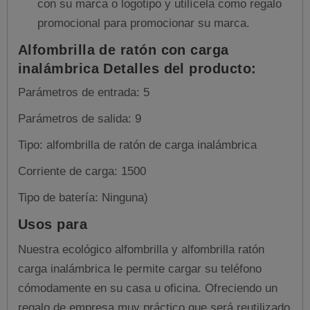
con su marca o logotipo y utilícela como regalo
promocional para promocionar su marca.
Alfombrilla de ratón con carga
inalámbrica Detalles del producto:
Parámetros de entrada: 5
Parámetros de salida: 9
Tipo: alfombrilla de ratón de carga inalámbrica
Corriente de carga: 1500
Tipo de batería: Ninguna)
Usos para
Nuestra ecológico alfombrilla y alfombrilla ratón
carga inalámbrica le permite cargar su teléfono
cómodamente en su casa u oficina. Ofreciendo un
regalo de empresa muy práctico que será reutilizado