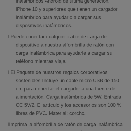
inalámbricos Android de última generación,
iPhone 10 y superiores que tienen un cargador
inalámbrico para ayudarlo a cargar sus
dispositivos inalámbricos.
Puede conectar cualquier cable de carga de
l
dispositivo a nuestra alfombrilla de ratón con
carga inalámbrica para ayudarle a cargar su
teléfono mientras viaja.
El Paquete de nuestros regalos corporativos
l
sostenibles Incluye un cable micro USB de 150
cm para conectar el cargador a una fuente de
alimentación. Carga inalámbrica de 5W. Entrada
CC 5V/2. El artículo y los accesorios son 100 %
libres de PVC. Material: corcho.
Imprima la alfombrilla de ratón de carga inalámbrica
l