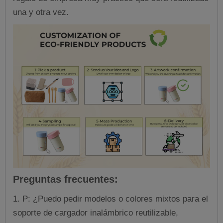
una y otra vez.
Preguntas frecuentes:
1.
P: ¿Puedo pedir modelos o colores mixtos para el
soporte de cargador inalámbrico reutilizable,