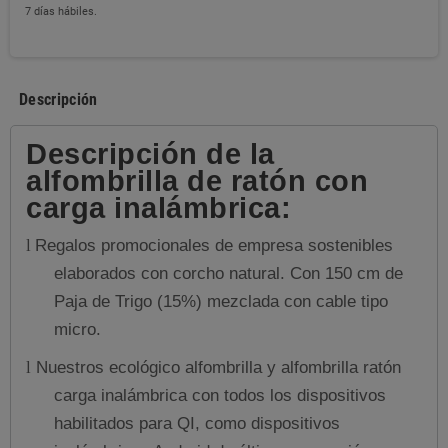
7 días hábiles.
Descripción
Descripción de la
alfombrilla de ratón con
carga inalámbrica:
Regalos promocionales de empresa sostenibles
l
elaborados con corcho natural. Con 150 cm de
Paja de Trigo (15%) mezclada con cable tipo
micro.
Nuestros ecológico alfombrilla y alfombrilla ratón
l
carga inalámbrica con todos los dispositivos
habilitados para QI, como dispositivos