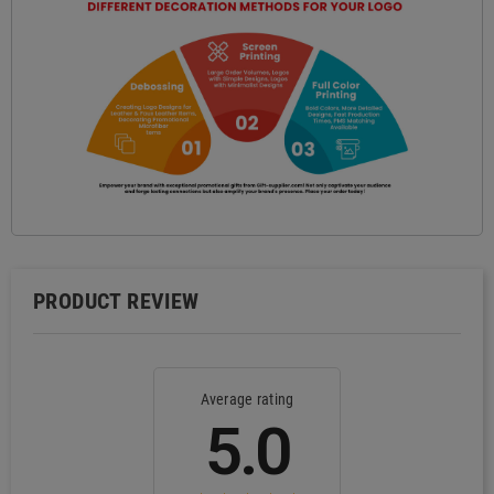
PRODUCT REVIEW
Average rating
5.0