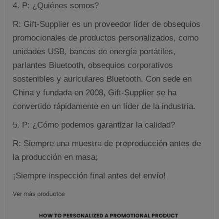
4. P: ¿Quiénes somos?
R: Gift-Supplier es un proveedor líder de obsequios
promocionales de productos personalizados, como
unidades USB, bancos de energía portátiles,
parlantes Bluetooth, obsequios corporativos
sostenibles y auriculares Bluetooth. Con sede en
China y fundada en 2008, Gift-Supplier se ha
convertido rápidamente en un líder de la industria.
5. P: ¿Cómo podemos garantizar la calidad?
R: Siempre una muestra de preproducción antes de
la producción en masa;
¡Siempre inspección final antes del envío!
Ver más productos