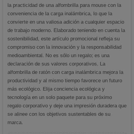
la practicidad de una alfombrilla para mouse con la
conveniencia de la carga inalámbrica, lo que la
convierte en una valiosa adición a cualquier espacio
de trabajo moderno. Elaborado teniendo en cuenta la
sostenibilidad, este artículo promocional refleja su
compromiso con la innovación y la responsabilidad
medioambiental. No es sólo un regalo; es una
declaración de sus valores corporativos. La
alfombrilla de ratón con carga inalámbrica mejora la
productividad y al mismo tiempo favorece un futuro
más ecológico. Elija conciencia ecológica y
tecnología en un solo paquete para su próximo
regalo corporativo y deje una impresión duradera que
se alinee con los objetivos sustentables de su
marca.