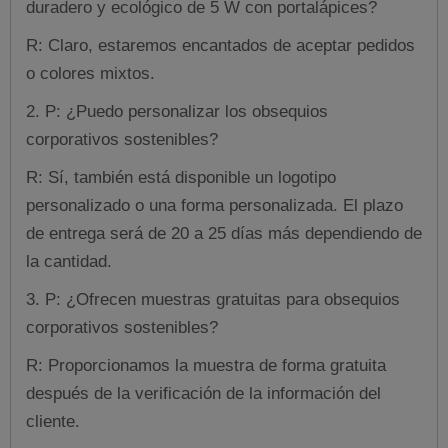
duradero y ecológico de 5 W con portalápices?
R: Claro, estaremos encantados de aceptar pedidos
o colores mixtos.
2. P: ¿Puedo personalizar los obsequios
corporativos sostenibles?
R: Sí, también está disponible un logotipo
personalizado o una forma personalizada. El plazo
de entrega será de 20 a 25 días más dependiendo de
la cantidad.
3. P: ¿Ofrecen muestras gratuitas para obsequios
corporativos sostenibles?
R: Proporcionamos la muestra de forma gratuita
después de la verificación de la información del
cliente.