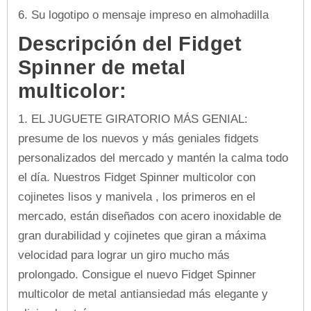
6. Su logotipo o mensaje impreso en almohadilla
Descripción del Fidget
Spinner de metal
multicolor:
1.
EL JUGUETE GIRATORIO MÁS GENIAL:
presume de los nuevos y más geniales fidgets
personalizados del mercado y mantén la calma todo
el día. Nuestros
Fidget Spinner multicolor con
cojinetes lisos y manivela
, los primeros en el
mercado, están diseñados con acero inoxidable de
gran durabilidad y cojinetes que giran a máxima
velocidad para lograr un giro mucho más
prolongado. Consigue el nuevo Fidget Spinner
multicolor de metal antiansiedad más elegante y