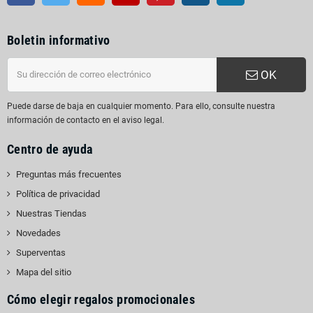
Boletin informativo
OK
Puede darse de baja en cualquier momento. Para ello, consulte nuestra
información de contacto en el aviso legal.
Centro de ayuda
Preguntas más frecuentes
Política de privacidad
Nuestras Tiendas
Novedades
Superventas
Mapa del sitio
Cómo elegir regalos promocionales