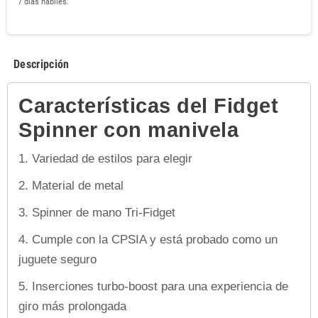
7 días hábiles.
Descripción
Características del Fidget
Spinner con manivela
1.
Variedad de estilos para elegir
2. Material de metal
3. Spinner de mano Tri-Fidget
4. Cumple con la CPSIA y está probado como un
juguete seguro
5. Inserciones turbo-boost para una experiencia de
giro más prolongada