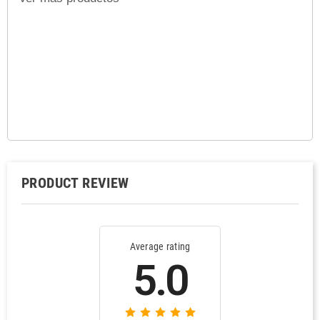
PRODUCT REVIEW
Average rating
5.0