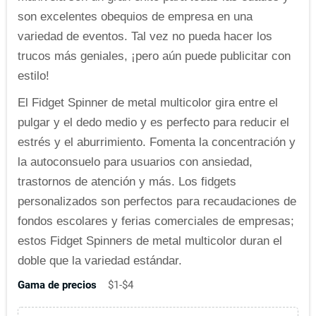
son excelentes ob
equios de empresa en una
variedad de eventos. Tal vez no pueda hacer los
trucos más geniales, ¡pero aún puede publicitar con
estilo!
El Fidget Spinner de metal multicolor gira entre el
pulgar y el dedo medio y es perfecto para reducir el
estrés y el aburrimiento. Fomenta la concentración y
la autoconsuelo para usuarios con ansiedad,
trastornos de atención y más. Los fidgets
personalizados son perfectos para recaudaciones de
fondos escolares y ferias comerciales de empresas;
estos Fidget Spinners de metal multicolor duran el
doble que la variedad estándar.
Gama de precios
$1-$4