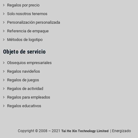
Regalos por precio
Solo nosotros tenemos
Personalización personalizada
Referencia de empaque
Métodos de logotipo
Objeto de servicio
Obsequios empresariales
Regalos navideños
Regalos de juegos
Regalos de actividad
Regalos para empleados
Regalos educativos
Copyright © 2008 ~ 2021
| Energizado
Tai He Xin Technology Limited