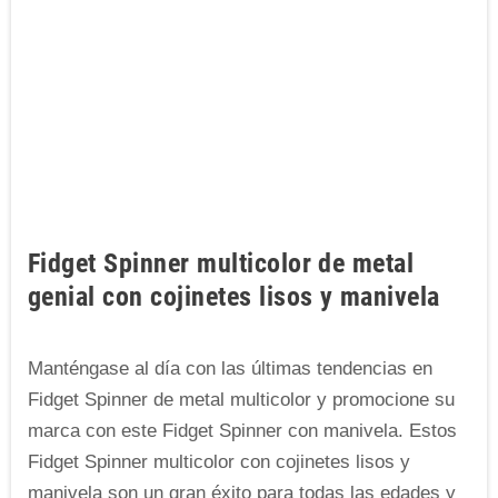
Fidget Spinner multicolor de metal
genial con cojinetes lisos y manivela
Manténgase al día con las últimas tendencias en
Fidget Spinner de metal multicolor y promocione su
marca con este Fidget Spinner con manivela. Estos
Fidget Spinner multicolor con cojinetes lisos y
manivela son un gran éxito para todas las edades y