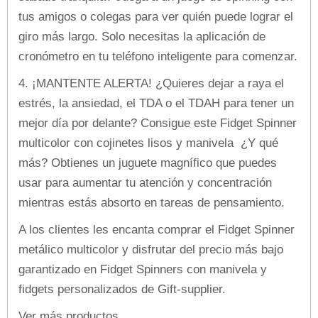
tus amigos o colegas para ver quién puede lograr el
giro más largo. Solo necesitas la aplicación de
cronómetro en tu teléfono inteligente para comenzar.
4. ¡MANTENTE ALERTA!
¿Quieres dejar a raya el
estrés, la ansiedad, el TDA o el TDAH para tener un
mejor día por delante? Consigue este Fidget Spinner
multicolor con cojinetes lisos y manivela ¿Y qué
más? Obtienes un juguete magnífico que puedes
usar para aumentar tu atención y concentración
mientras estás absorto en tareas de pensamiento.
A los clientes les encanta comprar el Fidget Spinner
metálico multicolor y disfrutar del precio más bajo
garantizado en Fidget Spinners con manivela y
fidgets personalizados de Gift-supplier.
Ver más productos