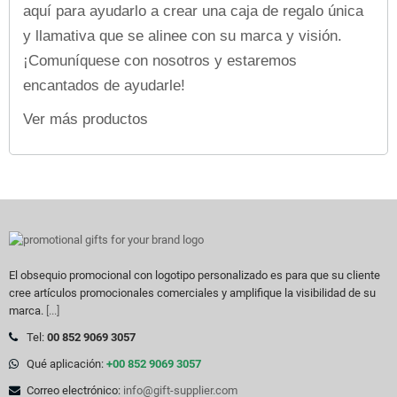
aquí para ayudarlo a crear una caja de regalo única
y llamativa que se alinee con su marca y visión.
¡Comuníquese con nosotros y estaremos
encantados de ayudarle!
Ver más productos
El obsequio promocional con logotipo personalizado es para que su cliente
cree artículos promocionales comerciales y amplifique la visibilidad de su
marca.
[...]
Tel:
00 852 9069 3057
Qué aplicación:
+00 852 9069 3057
Correo electrónico:
info@gift-supplier.com