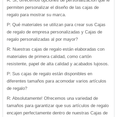
R: Sí, ofrecemos opciones de personalización que le
permiten personalizar el diseño de las cajas de
regalo para mostrar su marca.
P: Qué materiales se utilizan para crear sus Cajas
de regalo de empresa personalizadas y Cajas de
regalo personalizadas al por mayor?
R: Nuestras cajas de regalo están elaboradas con
materiales de primera calidad, como cartón
resistente, papel de alta calidad y acabados lujosos.
P: Sus cajas de regalo están disponibles en
diferentes tamaños para acomodar varios artículos
de regalo?
R: Absolutamente! Ofrecemos una variedad de
tamaños para garantizar que sus artículos de regalo
encajen perfectamente dentro de nuestras Cajas de