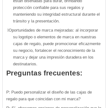
están diseñadas para durar, brindando
protección confiable para sus regalos y
manteniendo su integridad estructural durante el
tránsito y la presentación.
Oportunidades de marca mejoradas: al incorporar
l
su logotipo o elementos de marca en nuestras
cajas de regalo, puede promocionar eficazmente
su negocio, fortalecer el reconocimiento de la
marca y dejar una impresión duradera en los
destinatarios.
Preguntas frecuentes:
P: Puedo personalizar el diseño de las cajas de
regalo para que coincidan con mi marca?