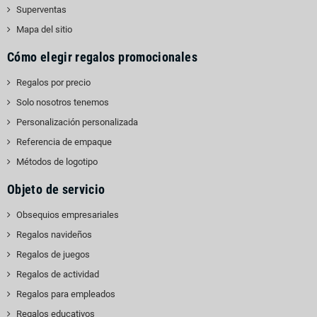
Superventas
Mapa del sitio
Cómo elegir regalos promocionales
Regalos por precio
Solo nosotros tenemos
Personalización personalizada
Referencia de empaque
Métodos de logotipo
Objeto de servicio
Obsequios empresariales
Regalos navideños
Regalos de juegos
Regalos de actividad
Regalos para empleados
Regalos educativos