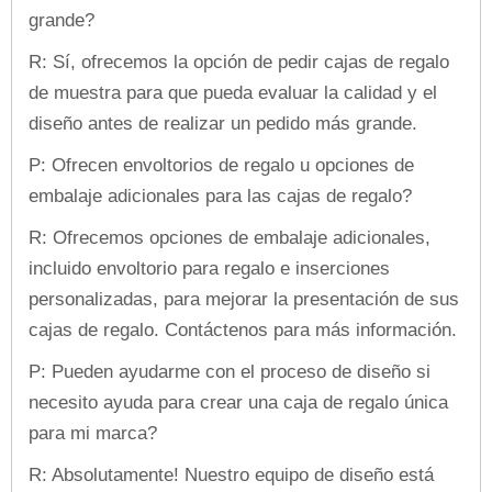
grande?
R: Sí, ofrecemos la opción de pedir cajas de regalo
de muestra para que pueda evaluar la calidad y el
diseño antes de realizar un pedido más grande.
P: Ofrecen envoltorios de regalo u opciones de
embalaje adicionales para las cajas de regalo?
R: Ofrecemos opciones de embalaje adicionales,
incluido envoltorio para regalo e inserciones
personalizadas, para mejorar la presentación de sus
cajas de regalo. Contáctenos para más información.
P: Pueden ayudarme con el proceso de diseño si
necesito ayuda para crear una caja de regalo única
para mi marca?
R: Absolutamente! Nuestro equipo de diseño está