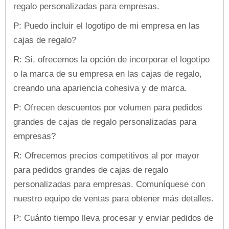
regalo personalizadas para empresas.
P: Puedo incluir el logotipo de mi empresa en las
cajas de regalo?
R: Sí, ofrecemos la opción de incorporar el logotipo
o la marca de su empresa en las cajas de regalo,
creando una apariencia cohesiva y de marca.
P: Ofrecen descuentos por volumen para pedidos
grandes de cajas de regalo personalizadas para
empresas?
R: Ofrecemos precios competitivos al por mayor
para pedidos grandes de cajas de regalo
personalizadas para empresas. Comuníquese con
nuestro equipo de ventas para obtener más detalles.
P: Cuánto tiempo lleva procesar y enviar pedidos de