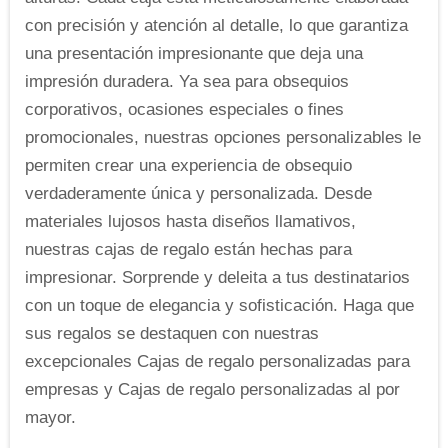
con precisión y atención al detalle, lo que garantiza
una presentación impresionante que deja una
impresión duradera. Ya sea para obsequios
corporativos, ocasiones especiales o fines
promocionales, nuestras opciones personalizables le
permiten crear una experiencia de obsequio
verdaderamente única y personalizada. Desde
materiales lujosos hasta diseños llamativos,
nuestras cajas de regalo están hechas para
impresionar. Sorprende y deleita a tus destinatarios
con un toque de elegancia y sofisticación. Haga que
sus regalos se destaquen con nuestras
excepcionales Cajas de regalo personalizadas para
empresas y Cajas de regalo personalizadas al por
mayor.