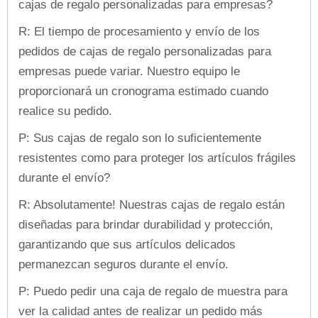
cajas de regalo personalizadas para empresas?
R: El tiempo de procesamiento y envío de los
pedidos de cajas de regalo personalizadas para
empresas puede variar. Nuestro equipo le
proporcionará un cronograma estimado cuando
realice su pedido.
P: Sus cajas de regalo son lo suficientemente
resistentes como para proteger los artículos frágiles
durante el envío?
R: Absolutamente! Nuestras cajas de regalo están
diseñadas para brindar durabilidad y protección,
garantizando que sus artículos delicados
permanezcan seguros durante el envío.
P: Puedo pedir una caja de regalo de muestra para
ver la calidad antes de realizar un pedido más