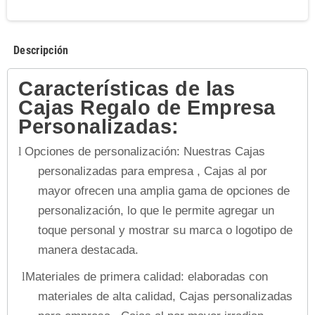
Descripción
Características de las
Cajas Regalo de Empresa
Personalizadas:
Opciones de personalización: Nuestras Cajas
l
personalizadas para empresa , Cajas al por
mayor ofrecen una amplia gama de opciones de
personalización, lo que le permite agregar un
toque personal y mostrar su marca o logotipo de
manera destacada.
Materiales de primera calidad: elaboradas con
l
materiales de alta calidad, Cajas personalizadas