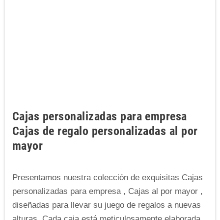
Cajas personalizadas para empresa
Cajas de regalo personalizadas al por
mayor
Presentamos nuestra colección de exquisitas Cajas
personalizadas para empresa , Cajas al por mayor ,
diseñadas para llevar su juego de regalos a nuevas
alturas. Cada caja está meticulosamente elaborada