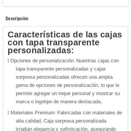
Descripción
Características de las cajas
con tapa transparente
personalizadas
:
Opciones de personalización: Nuestras cajas con
l
tapa transparente personalizadas y cajas
sorpresa personalizadas ofrecen una amplia
gama de opciones de personalización, lo que le
permite agregar un toque personal y mostrar su
marca o logotipo de manera destacada.
Materiales Premium: Fabricadas con materiales de
l
alta calidad, Caja sorpresa personalizada
irradian elegancia y sofisticación, asegurando