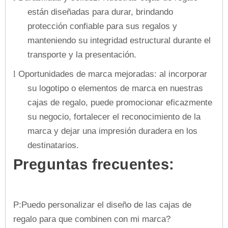
están diseñadas para durar, brindando
protección confiable para sus regalos y
manteniendo su integridad estructural durante el
transporte y la presentación.
Oportunidades de marca mejoradas: al incorporar
l
su logotipo o elementos de marca en nuestras
cajas de regalo, puede promocionar eficazmente
su negocio, fortalecer el reconocimiento de la
marca y dejar una impresión duradera en los
destinatarios.
Preguntas frecuentes
:
P:Puedo personalizar el diseño de las cajas de
regalo para que combinen con mi marca?