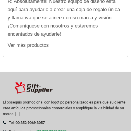
R: Absolutamente! Nuestro equipo de diseño está
aquí para ayudarlo a crear una caja de regalo única
y llamativa que se alinee con su marca y visión.
¡Comuníquese con nosotros y estaremos
encantados de ayudarle!
Ver más productos
El obsequio promocional con logotipo personalizado es para que su cliente
cree artículos promocionales comerciales y amplifique la visibilidad de su
marca.
[...]
Tel:
00 852 9069 3057