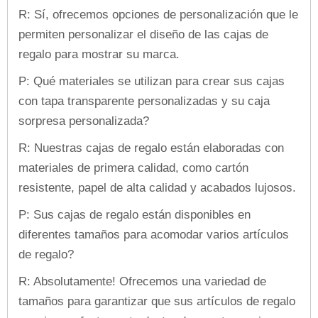
R: Sí, ofrecemos opciones de personalización que le
permiten personalizar el diseño de las cajas de
regalo para mostrar su marca.
P: Qué materiales se utilizan para crear sus cajas
con tapa transparente personalizadas y su caja
sorpresa personalizada?
R: Nuestras cajas de regalo están elaboradas con
materiales de primera calidad, como cartón
resistente, papel de alta calidad y acabados lujosos.
P: Sus cajas de regalo están disponibles en
diferentes tamaños para acomodar varios artículos
de regalo?
R: Absolutamente! Ofrecemos una variedad de
tamaños para garantizar que sus artículos de regalo