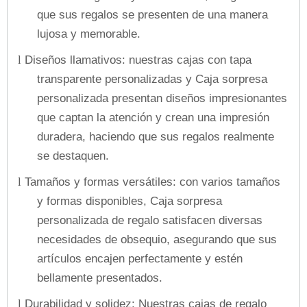
que sus regalos se presenten de una manera
lujosa y memorable.
Diseños llamativos: nuestras cajas con tapa
l
transparente personalizadas y Caja sorpresa
personalizada presentan diseños impresionantes
que captan la atención y crean una impresión
duradera, haciendo que sus regalos realmente
se destaquen.
Tamaños y formas versátiles: con varios tamaños
l
y formas disponibles, Caja sorpresa
personalizada de regalo satisfacen diversas
necesidades de obsequio, asegurando que sus
artículos encajen perfectamente y estén
bellamente presentados.
Durabilidad y solidez: Nuestras cajas de regalo
l