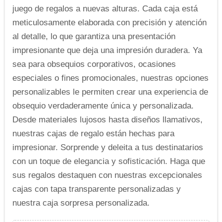
juego de regalos a nuevas alturas. Cada caja está
meticulosamente elaborada con precisión y atención
al detalle, lo que garantiza una presentación
impresionante que deja una impresión duradera. Ya
sea para obsequios corporativos, ocasiones
especiales o fines promocionales, nuestras opciones
personalizables le permiten crear una experiencia de
obsequio verdaderamente única y personalizada.
Desde materiales lujosos hasta diseños llamativos,
nuestras cajas de regalo están hechas para
impresionar. Sorprende y deleita a tus destinatarios
con un toque de elegancia y sofisticación. Haga que
sus regalos destaquen con nuestras excepcionales
cajas con tapa transparente personalizadas y
nuestra caja sorpresa personalizada.