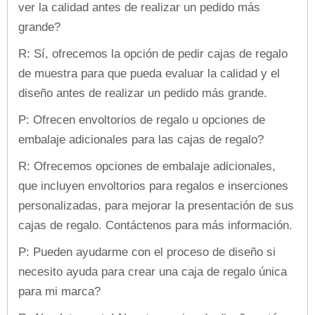
ver la calidad antes de realizar un pedido más
grande?
R: Sí, ofrecemos la opción de pedir cajas de regalo
de muestra para que pueda evaluar la calidad y el
diseño antes de realizar un pedido más grande.
P: Ofrecen envoltorios de regalo u opciones de
embalaje adicionales para las cajas de regalo?
R: Ofrecemos opciones de embalaje adicionales,
que incluyen envoltorios para regalos e inserciones
personalizadas, para mejorar la presentación de sus
cajas de regalo. Contáctenos para más información.
P: Pueden ayudarme con el proceso de diseño si
necesito ayuda para crear una caja de regalo única
para mi marca?