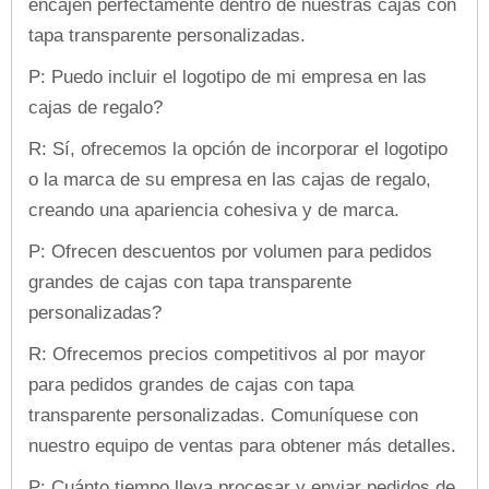
encajen perfectamente dentro de nuestras cajas con
tapa transparente personalizadas.
P: Puedo incluir el logotipo de mi empresa en las
cajas de regalo?
R: Sí, ofrecemos la opción de incorporar el logotipo
o la marca de su empresa en las cajas de regalo,
creando una apariencia cohesiva y de marca.
P: Ofrecen descuentos por volumen para pedidos
grandes de cajas con tapa transparente
personalizadas?
R: Ofrecemos precios competitivos al por mayor
para pedidos grandes de cajas con tapa
transparente personalizadas. Comuníquese con
nuestro equipo de ventas para obtener más detalles.
P: Cuánto tiempo lleva procesar y enviar pedidos de