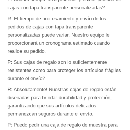
cajas con tapa transparente personalizadas?
R: El tiempo de procesamiento y envío de los
pedidos de cajas con tapa transparente
personalizadas puede variar. Nuestro equipo le
proporcionará un cronograma estimado cuando
realice su pedido.
P: Sus cajas de regalo son lo suficientemente
resistentes como para proteger los artículos frágiles
durante el envío?
R: Absolutamente! Nuestras cajas de regalo están
diseñadas para brindar durabilidad y protección,
garantizando que sus artículos delicados
permanezcan seguros durante el envío.
P: Puedo pedir una caja de regalo de muestra para