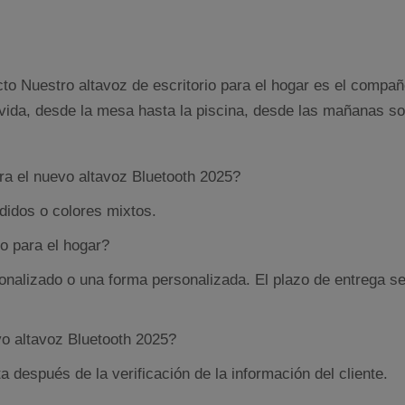
to Nuestro altavoz de escritorio para el hogar es el compañ
 vida, desde la mesa hasta la piscina, desde las mañanas so
ra el nuevo altavoz Bluetooth 2025?
didos o colores mixtos.
io para el hogar?
rsonalizado o una forma personalizada. El plazo de entrega 
vo altavoz Bluetooth 2025?
 después de la verificación de la información del cliente.