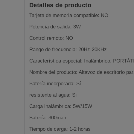
Detalles de producto
Tarjeta de memoria compatible: NO
Potencia de salida: 3W
Control remoto: NO
Rango de frecuencia: 20Hz-20KHz
Característica especial: Inalámbrico, PORTÁTI
Nombre del producto: Altavoz de escritorio par
Batería incorporada: Sí
resistente al agua: Sí
Carga inalámbrica: 5W/15W
Batería: 300mah
Tiempo de carga: 1-2 horas