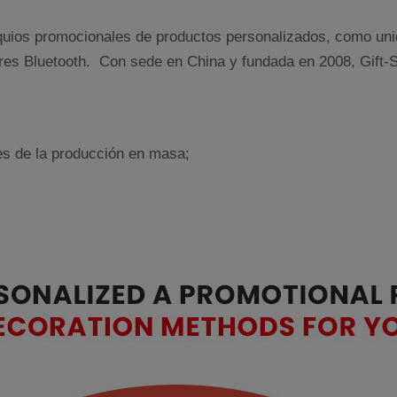
equios promocionales de productos personalizados, como uni
lares Bluetooth. Con sede en China y fundada en 2008, Gift-
s de la producción en masa;