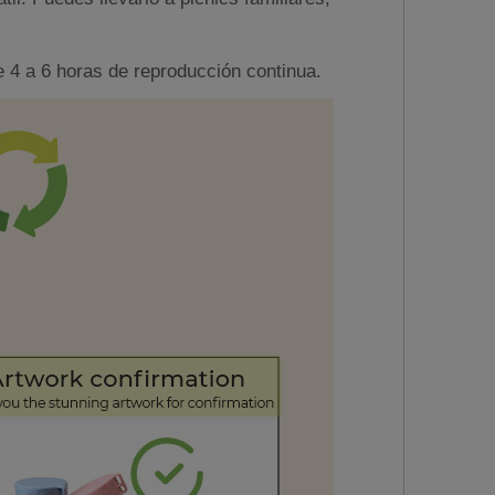
 4 a 6 horas de reproducción continua.