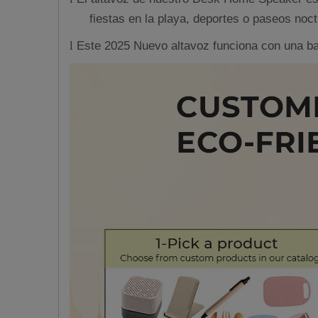
fiestas en la playa, deportes o paseos noc
Este 2025 Nuevo altavoz funciona con una bat
l