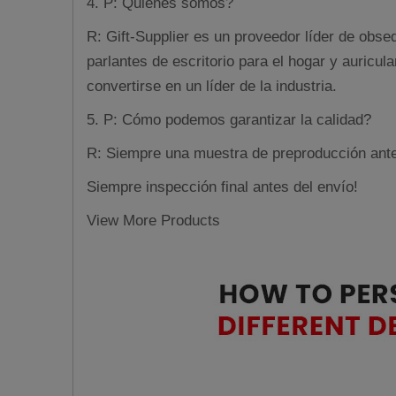
4. P: Quiénes somos?
R: Gift-Supplier es un proveedor líder de obs
parlantes de escritorio para el hogar y auricu
convertirse en un líder de la industria.
5. P: Cómo podemos garantizar la calidad?
R: Siempre una muestra de preproducción ante
Siempre inspección final antes del envío!
View More Products