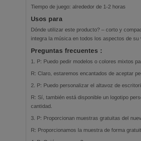
Tiempo de juego: alrededor de 1-2 horas
Usos para
Dónde utilizar este producto? – corto y compac
integra la música en todos los aspectos de su
Preguntas frecuentes :
1.
P: Puedo pedir modelos o colores mixtos pa
R: Claro, estaremos encantados de aceptar pe
2. P: Puedo personalizar el altavoz de escritor
R: Sí, también está disponible un logotipo pe
cantidad.
3. P: Proporcionan muestras gratuitas del nue
R: Proporcionamos la muestra de forma gratuita