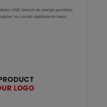
dades USB, bancos de energía portátiles,
Supplier ha crecido rápidamente hasta