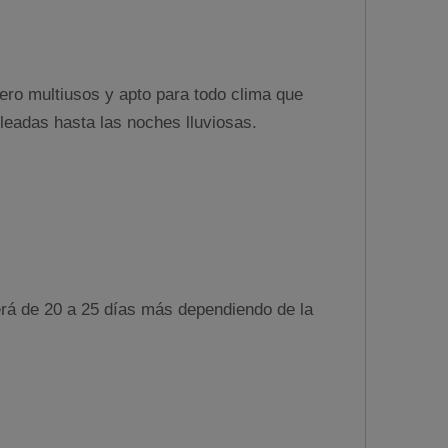
ero multiusos y apto para todo clima que
leadas hasta las noches lluviosas.
será de 20 a 25 días más dependiendo de la