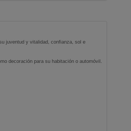
 juventud y vitalidad, confianza, sol e
mo decoración para su habitación o automóvil.