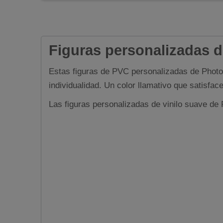
Figuras personalizadas de
Estas figuras de PVC personalizadas de Photo 
individualidad. Un color llamativo que satisfa
Las figuras personalizadas de vinilo suave d