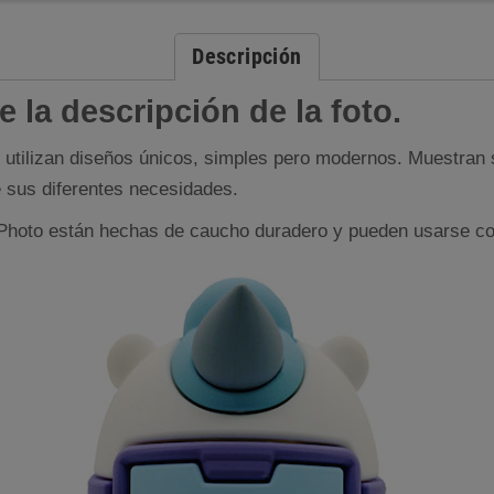
Descripción
 la descripción de la foto.
utilizan diseños únicos, simples pero modernos. Muestran su
ce sus diferentes necesidades.
e Photo están hechas de caucho duradero y pueden usarse co