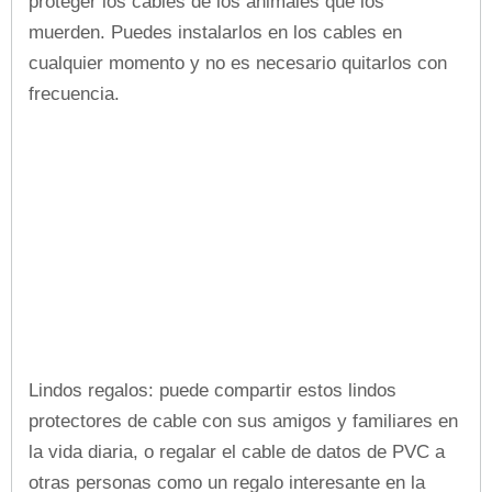
proteger los cables de los animales que los
muerden. Puedes instalarlos en los cables en
cualquier momento y no es necesario quitarlos con
frecuencia.
Lindos regalos: puede compartir estos lindos
protectores de cable con sus amigos y familiares en
la vida diaria, o regalar el cable de datos de PVC a
otras personas como un regalo interesante en la