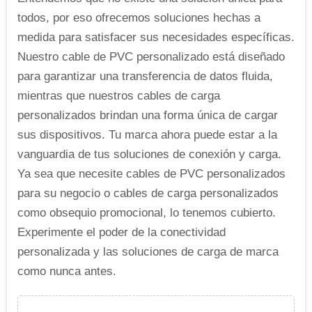
todos, por eso ofrecemos soluciones hechas a
medida para satisfacer sus necesidades específicas.
Nuestro cable de PVC personalizado está diseñado
para garantizar una transferencia de datos fluida,
mientras que nuestros cables de carga
personalizados brindan una forma única de cargar
sus dispositivos. Tu marca ahora puede estar a la
vanguardia de tus soluciones de conexión y carga.
Ya sea que necesite cables de PVC personalizados
para su negocio o cables de carga personalizados
como obsequio promocional, lo tenemos cubierto.
Experimente el poder de la conectividad
personalizada y las soluciones de carga de marca
como nunca antes.