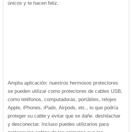
únicos y te hacen feliz.
Amplia aplicación: nuestros hermosos protectores
se pueden utilizar como protectores de cables USB,
como teléfonos, computadoras, portátiles, relojes
Apple, iPhones, iPads, Airpods, etc., lo que podría
proteger su cable y evitar que se dañe. deshilachar
y desconectar. Incluso puedes utilizarlos para