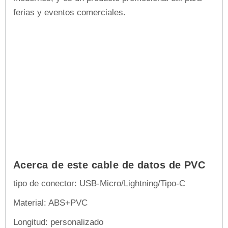
ferias y eventos comerciales.
Acerca de este cable de datos de PVC
tipo de conector: USB-Micro/Lightning/Tipo-C
Material: ABS+PVC
Longitud: personalizado