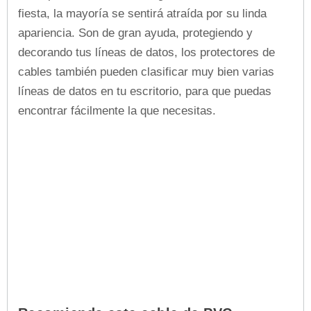
fiesta, la mayoría se sentirá atraída por su linda
apariencia. Son de gran ayuda, protegiendo y
decorando tus líneas de datos, los protectores de
cables también pueden clasificar muy bien varias
líneas de datos en tu escritorio, para que puedas
encontrar fácilmente la que necesitas.