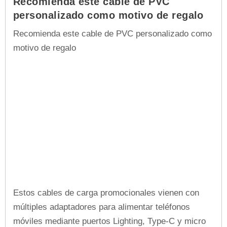
Recomienda este cable de PVC
personalizado como motivo de regalo
Recomienda este cable de PVC personalizado como
motivo de regalo
Estos cables de carga promocionales vienen con
múltiples adaptadores para alimentar teléfonos
móviles mediante puertos Lighting, Type-C y micro