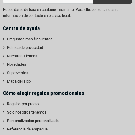
Puede darse de baja en cualquier momento. Para ello, consulte nuestra
información de contacto en el aviso legal.
Centro de ayuda
Preguntas más frecuentes
Política de privacidad
Nuestras Tiendas
Novedades
Superventas
Mapa del sitio
Cómo elegir regalos promocionales
Regalos por precio
Solo nosotros tenemos
Personalización personalizada
Referencia de empaque