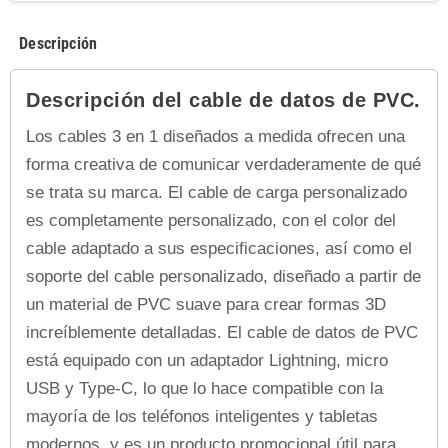
Descripción
Descripción del cable de datos de PVC.
Los cables 3 en 1 diseñados a medida ofrecen una
forma creativa de comunicar verdaderamente de qué
se trata su marca. El cable de carga personalizado
es completamente personalizado, con el color del
cable adaptado a sus especificaciones, así como el
soporte del cable personalizado, diseñado a partir de
un material de PVC suave para crear formas 3D
increíblemente detalladas. El cable de datos de PVC
está equipado con un adaptador Lightning, micro
USB y Type-C, lo que lo hace compatible con la
mayoría de los teléfonos inteligentes y tabletas
modernos, y es un producto promocional útil para