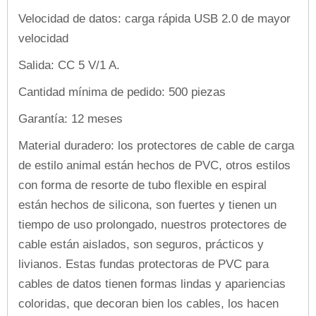
Velocidad de datos: carga rápida USB 2.0 de mayor
velocidad
Salida: CC 5 V/1 A.
Cantidad mínima de pedido: 500 piezas
Garantía: 12 meses
Material duradero: los protectores de cable de carga
de estilo animal están hechos de PVC, otros estilos
con forma de resorte de tubo flexible en espiral
están hechos de silicona, son fuertes y tienen un
tiempo de uso prolongado, nuestros protectores de
cable están aislados, son seguros, prácticos y
livianos. Estas fundas protectoras de PVC para
cables de datos tienen formas lindas y apariencias
coloridas, que decoran bien los cables, los hacen