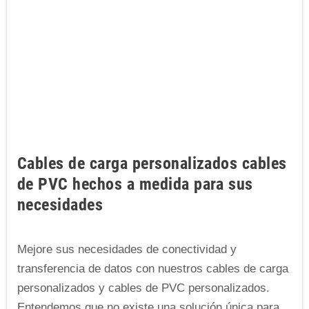
Cables de carga personalizados cables
de PVC hechos a medida para sus
necesidades
Mejore sus necesidades de conectividad y
transferencia de datos con nuestros cables de carga
personalizados y cables de PVC personalizados.
Entendemos que no existe una solución única para