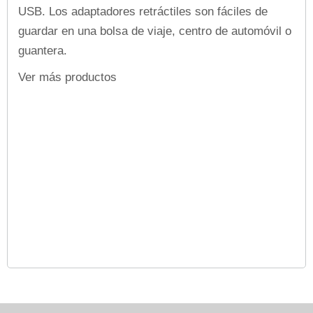
USB. Los adaptadores retráctiles son fáciles de
guardar en una bolsa de viaje, centro de automóvil o
guantera.
Ver más productos