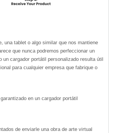
 una tablet o algo similar que nos mantiene
parece que nunca podremos perfeccionar un
un cargador portátil personalizado resulta útil
ional para cualquier empresa que fabrique o
garantizado en un cargador portátil
ados de enviarle una obra de arte virtual