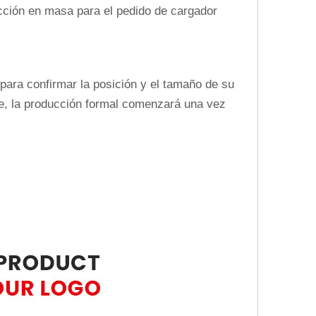
ucción en masa para el pedido de cargador
 para confirmar la posición y el tamaño de su
te, la producción formal comenzará una vez