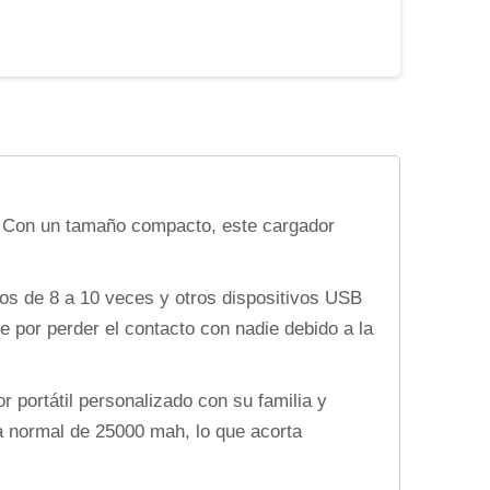
e. Con un tamaño compacto, este cargador
os de 8 a 10 veces y otros dispositivos USB
 por perder el contacto con nadie debido a la
 portátil personalizado con su familia y
a normal de 25000 mah, lo que acorta