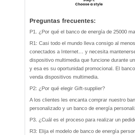
Preguntas frecuentes:
P1. ¿Por qué el banco de energía de 25000 ma
R1: Casi todo el mundo lleva consigo al menos
conectados a Internet… y necesita mantenerse
dispositivo multimedia que funcione durante un
y esa es su oportunidad promocional. El banco
venda dispositivos multimedia.
P2: ¿Por qué elegir Gift-supplier?
A los clientes les encanta comprar nuestro ban
personalizado y un banco de energía personali
P3. ¿Cuál es el proceso para realizar un pedid
R3: Elija el modelo de banco de energía person