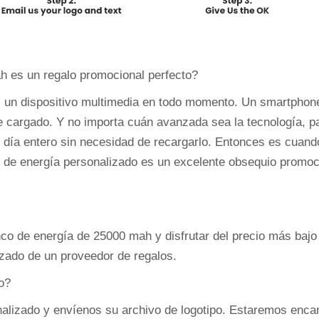
h es un regalo promocional perfecto?
 un dispositivo multimedia en todo momento. Un smartphone,
 cargado. Y no importa cuán avanzada sea la tecnología, 
 día entero sin necesidad de recargarlo. Entonces es cuando 
 de energía personalizado es un excelente obsequio promoc
co de energía de 25000 mah y disfrutar del precio más bajo 
zado de un proveedor de regalos.
o?
alizado y envíenos su archivo de logotipo. Estaremos encant