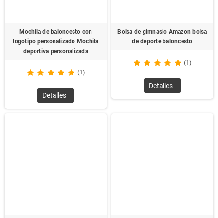
Mochila de baloncesto con
Bolsa de gimnasio Amazon bolsa
logotipo personalizado Mochila
de deporte baloncesto
deportiva personalizada
(1)
(1)
Detalles
Detalles