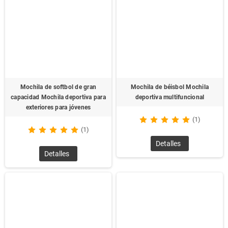
Mochila de softbol de gran
Mochila de béisbol Mochila
capacidad Mochila deportiva para
deportiva multifuncional
exteriores para jóvenes
(1)
(1)
Detalles
Detalles