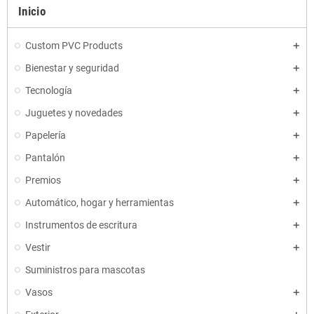
Inicio
Custom PVC Products
Bienestar y seguridad
Tecnología
Juguetes y novedades
Papelería
Pantalón
Premios
Automático, hogar y herramientas
Instrumentos de escritura
Vestir
Suministros para mascotas
Vasos