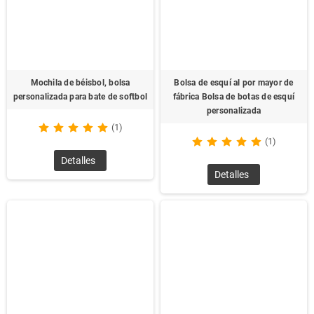
Mochila de béisbol, bolsa
Bolsa de esquí al por mayor de
personalizada para bate de softbol
fábrica Bolsa de botas de esquí
personalizada
(1)
(1)
Detalles
Detalles