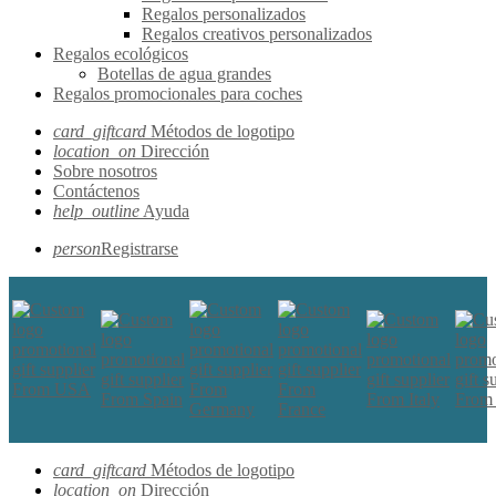
Regalos personalizados
Regalos creativos personalizados
Regalos ecológicos
Botellas de agua grandes
Regalos promocionales para coches
card_giftcard
Métodos de logotipo
location_on
Dirección
Sobre nosotros
Contáctenos
help_outline
Ayuda
person
Registrarse
card_giftcard
Métodos de logotipo
location_on
Dirección