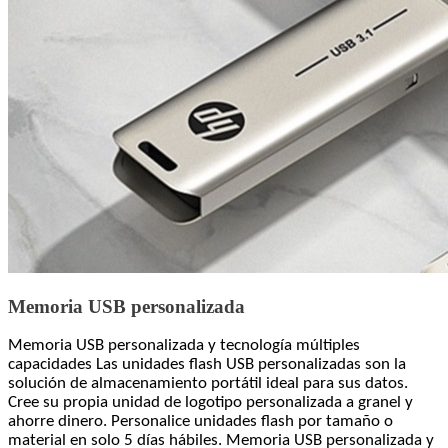
Memoria USB personalizada
Memoria USB personalizada y tecnología múltiples
capacidades Las unidades flash USB personalizadas son la
solución de almacenamiento portátil ideal para sus datos.
Cree su propia unidad de logotipo personalizada a granel y
ahorre dinero. Personalice unidades flash por tamaño o
material en solo 5 días hábiles. Memoria USB personalizada y