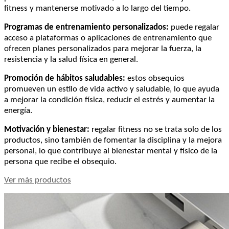
fitness y mantenerse motivado a lo largo del tiempo.
Programas de entrenamiento personalizados:
puede regalar
acceso a plataformas o aplicaciones de entrenamiento que
ofrecen planes personalizados para mejorar la fuerza, la
resistencia y la salud física en general.
Promoción de hábitos saludables:
estos obsequios
promueven un estilo de vida activo y saludable, lo que ayuda
a mejorar la condición física, reducir el estrés y aumentar la
energía.
Motivación y bienestar:
regalar fitness no se trata solo de los
productos, sino también de fomentar la disciplina y la mejora
personal, lo que contribuye al bienestar mental y físico de la
persona que recibe el obsequio.
Ver más productos