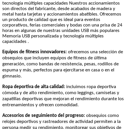
tecnología múltiples capacidades Nuestros accionamientos
son directos del fabricante, desde acabados de madera y
metal hasta tarjetas y accionamientos abatibles. Ofrecemos
un producto de calidad que es ideal para eventos
corporativos, ferias comerciales y bodas con una prisa de 24
horas en algunas de nuestras unidades USB más populares
Memoria USB personalizada y tecnología múltiples
capacidades .
Equipos de fitness innovadores:
ofrecemos una selección de
obsequios que incluyen equipos de fitness de última
generación, como bandas de resistencia, pesas, rodillos de
espuma y más, perfectos para ejercitarse en casa o en el
gimnasio.
Ropa deportiva de alta calidad:
incluimos ropa deportiva
cómoda y de alto rendimiento, como leggings, camisetas y
zapatillas deportivas que mejoran el rendimiento durante los
entrenamientos y ofrecen comodidad.
Accesorios de seguimiento del progreso:
obsequios como
relojes deportivos y rastreadores de actividad permiten a la
persona medir su rendimiento, monitorear sus objetivos de