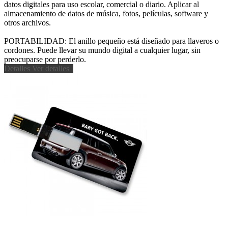
datos digitales para uso escolar, comercial o diario. Aplicar al
almacenamiento de datos de música, fotos, películas, software y
otros archivos.
PORTABILIDAD: El anillo pequeño está diseñado para llaveros o
cordones. Puede llevar su mundo digital a cualquier lugar, sin
preocuparse por perderlo.
Detalles
Ver detalles