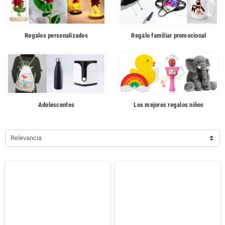
Regalos personalizados
Regalo familiar promocional
Adolescentes
Los mejores regalos niños
Relevancia