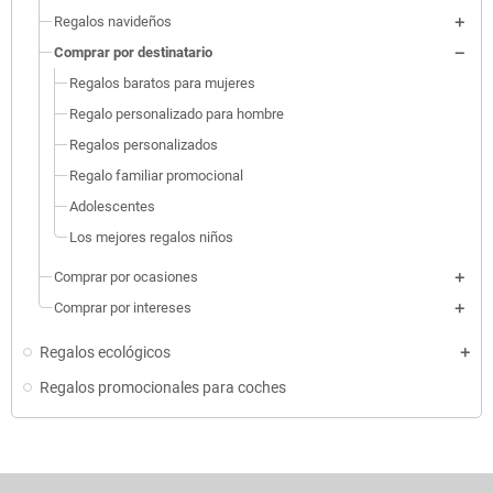
Regalos navideños
Comprar por destinatario
Regalos baratos para mujeres
Regalo personalizado para hombre
Regalos personalizados
Regalo familiar promocional
Adolescentes
Los mejores regalos niños
Comprar por ocasiones
Comprar por intereses
Regalos ecológicos
Regalos promocionales para coches