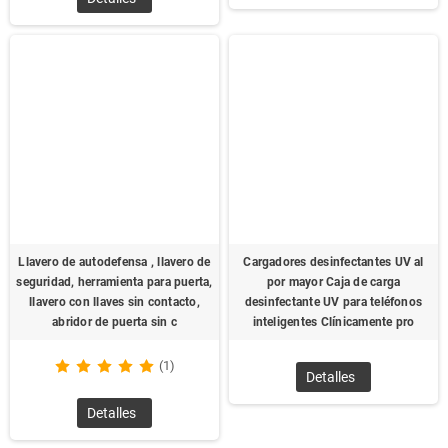
Llavero de autodefensa , llavero de
Cargadores desinfectantes UV al
seguridad, herramienta para puerta,
por mayor Caja de carga
llavero con llaves sin contacto,
desinfectante UV para teléfonos
abridor de puerta sin c
inteligentes Clínicamente pro
(1)
Detalles
Detalles