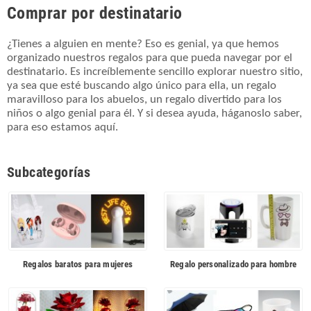
Comprar por destinatario
¿Tienes a alguien en mente? Eso es genial, ya que hemos
organizado nuestros regalos para que pueda navegar por el
destinatario. Es increíblemente sencillo explorar nuestro sitio,
ya sea que esté buscando algo único para ella, un regalo
maravilloso para los abuelos, un regalo divertido para los
niños o algo genial para él. Y si desea ayuda, háganoslo saber,
para eso estamos aquí.
Subcategorías
Regalos baratos para mujeres
Regalo personalizado para hombre