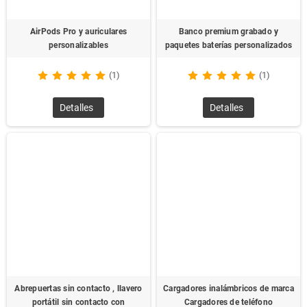
AirPods Pro y auriculares
Banco premium grabado y
personalizables
paquetes baterías personalizados
(1)
(1)
Detalles
Detalles
Abrepuertas sin contacto , llavero
Cargadores inalámbricos de marca
portátil sin contacto con
Cargadores de teléfono