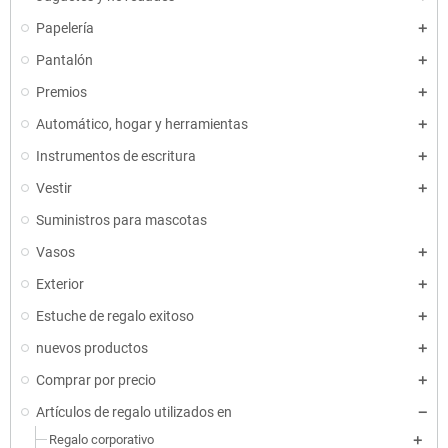
Papelería
Pantalón
Premios
Automático, hogar y herramientas
Instrumentos de escritura
Vestir
Suministros para mascotas
Vasos
Exterior
Estuche de regalo exitoso
nuevos productos
Comprar por precio
Artículos de regalo utilizados en
Regalo corporativo