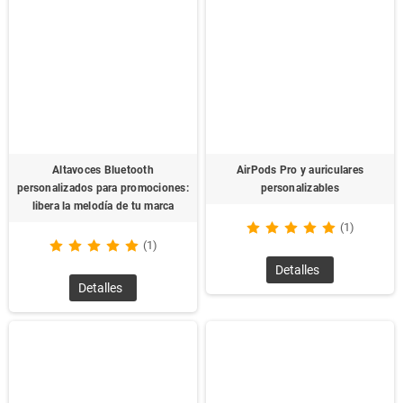
Altavoces Bluetooth
AirPods Pro y auriculares
personalizados para promociones:
personalizables
libera la melodía de tu marca
(1)
(1)
Detalles
Detalles