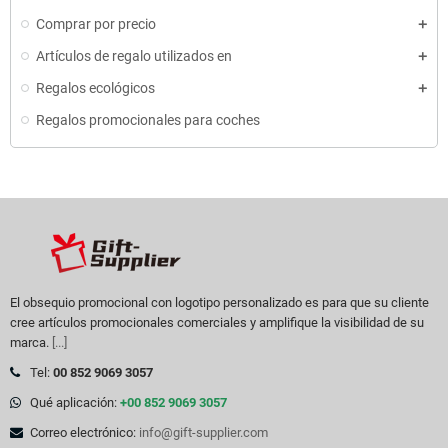
Comprar por precio
Artículos de regalo utilizados en
Regalos ecológicos
Regalos promocionales para coches
El obsequio promocional con logotipo personalizado es para que su cliente
cree artículos promocionales comerciales y amplifique la visibilidad de su
marca.
[...]
Tel:
00 852 9069 3057
Qué aplicación:
+00 852 9069 3057
Correo electrónico:
info@gift-supplier.com