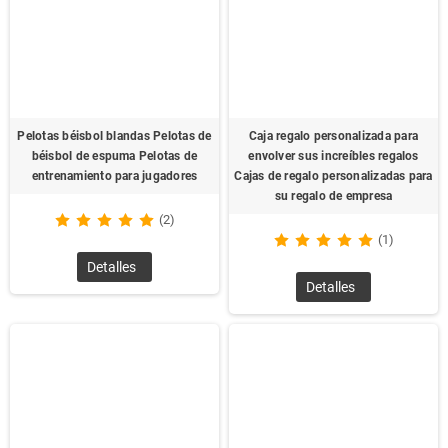
Pelotas béisbol blandas Pelotas de
Caja regalo personalizada para
béisbol de espuma Pelotas de
envolver sus increíbles regalos
entrenamiento para jugadores
Cajas de regalo personalizadas para
su regalo de empresa
(2)
(1)
Detalles
Detalles