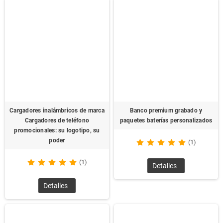
Cargadores inalámbricos de marca
Banco premium grabado y
Cargadores de teléfono
paquetes baterías personalizados
promocionales: su logotipo, su
poder
(1)
(1)
Detalles
Detalles