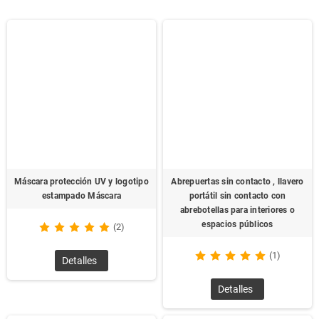
Máscara protección UV y logotipo
Abrepuertas sin contacto , llavero
estampado Máscara
portátil sin contacto con
abrebotellas para interiores o
espacios públicos
(2)
(1)
Detalles
Detalles