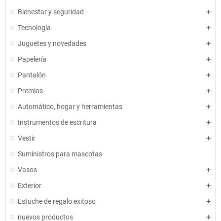
Bienestar y seguridad
Tecnología
Juguetes y novedades
Papelería
Pantalón
Premios
Automático, hogar y herramientas
Instrumentos de escritura
Vestir
Suministros para mascotas
Vasos
Exterior
Estuche de regalo exitoso
nuevos productos